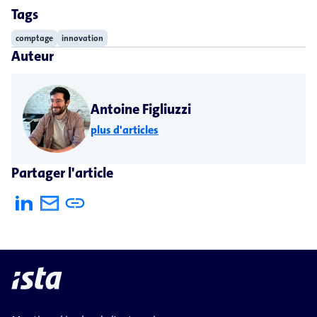
Tags
comptage
innovation
Auteur
Antoine Figliuzzi
plus d'articles
Partager l'article