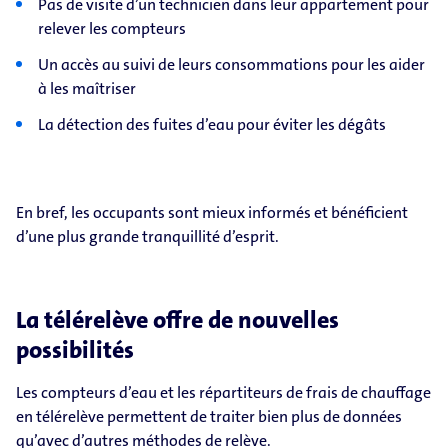
Pas de visite d’un technicien dans leur appartement pour
relever les compteurs
Un accès au suivi de leurs consommations pour les aider
à les maîtriser
La détection des fuites d’eau pour éviter les dégâts
En bref, les occupants sont mieux informés et bénéficient
d’une plus grande tranquillité d’esprit.
La télérelève offre de nouvelles
possibilités
Les compteurs d’eau et les répartiteurs de frais de chauffage
en télérelève permettent de traiter bien plus de données
qu’avec d’autres méthodes de relève.