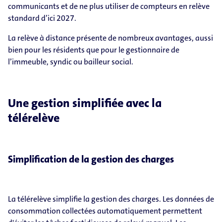
communicants et de ne plus utiliser de compteurs en relève
standard d’ici 2027.
La relève à distance présente de nombreux avantages, aussi
bien pour les résidents que pour le gestionnaire de
l’immeuble, syndic ou bailleur social.
Une gestion simplifiée avec la
télérelève
Simplification de la gestion des charges
La télérelève simplifie la gestion des charges. Les données de
consommation collectées automatiquement permettent