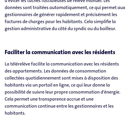
d'éviter les tâches fastidieuses de relevé manuel. Les
données sont traitées automatiquement, ce qui permet aux
gestionnaires de générer rapidement et précisément les
factures de charges pour les habitants. Cela simplifie la
gestion administrative du côté du syndic ou du bailleur.
Faciliter la communication avec les résidents
La télérelève facilite la communication avec les résidents
des appartements. Les données de consommation
collectées quotidiennement sont mises à disposition des
habitants via un portail en ligne, ce qui leur donne la
possibilité de suivre leur propre consommation d'énergie.
Cela permet une transparence accrue et une
communication continue entre les gestionnaires et les
habitants.