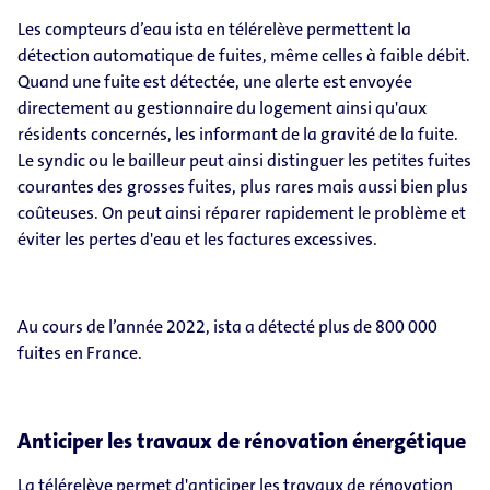
Les compteurs d’eau ista en télérelève permettent la
détection automatique de fuites, même celles à faible débit.
Quand une fuite est détectée, une alerte est envoyée
directement au gestionnaire du logement ainsi qu'aux
résidents concernés, les informant de la gravité de la fuite.
Le syndic ou le bailleur peut ainsi distinguer les petites fuites
courantes des grosses fuites, plus rares mais aussi bien plus
coûteuses. On peut ainsi réparer rapidement le problème et
éviter les pertes d'eau et les factures excessives.
Au cours de l’année 2022, ista a détecté plus de 800 000
fuites en France.
Anticiper les travaux de rénovation énergétique
La télérelève permet d'anticiper les travaux de rénovation