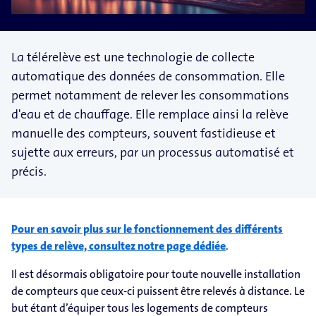
La télérelève est une technologie de collecte
automatique des données de consommation. Elle
permet notamment de relever les consommations
d'eau et de chauffage. Elle remplace ainsi la relève
manuelle des compteurs, souvent fastidieuse et
sujette aux erreurs, par un processus automatisé et
précis.
Pour en savoir plus sur le fonctionnement des différents
types de relève, consultez notre page dédiée
.
Il est désormais obligatoire pour toute nouvelle installation
de compteurs que ceux-ci puissent être relevés à distance. Le
but étant d’équiper tous les logements de compteurs