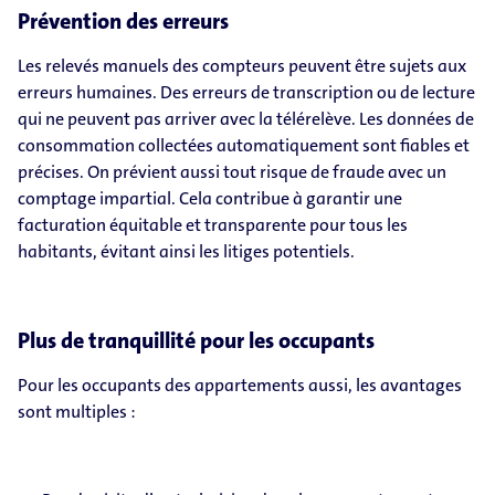
Prévention des erreurs
Les relevés manuels des compteurs peuvent être sujets aux
erreurs humaines. Des erreurs de transcription ou de lecture
qui ne peuvent pas arriver avec la télérelève. Les données de
consommation collectées automatiquement sont fiables et
précises. On prévient aussi tout risque de fraude avec un
comptage impartial. Cela contribue à garantir une
facturation équitable et transparente pour tous les
habitants, évitant ainsi les litiges potentiels.
Plus de tranquillité pour les occupants
Pour les occupants des appartements aussi, les avantages
sont multiples :