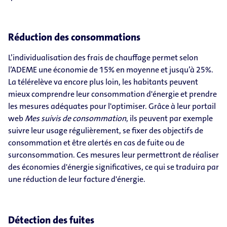
Réduction des consommations
L’individualisation des frais de chauffage permet selon
l’ADEME une économie de 15% en moyenne et jusqu’à 25%.
La télérelève va encore plus loin, les habitants peuvent
mieux comprendre leur consommation d'énergie et prendre
les mesures adéquates pour l'optimiser. Grâce à leur portail
web
Mes suivis de consommation
, ils peuvent par exemple
suivre leur usage régulièrement, se fixer des objectifs de
consommation et être alertés en cas de fuite ou de
surconsommation. Ces mesures leur permettront de réaliser
des économies d'énergie significatives, ce qui se traduira par
une réduction de leur facture d'énergie.
Détection des fuites