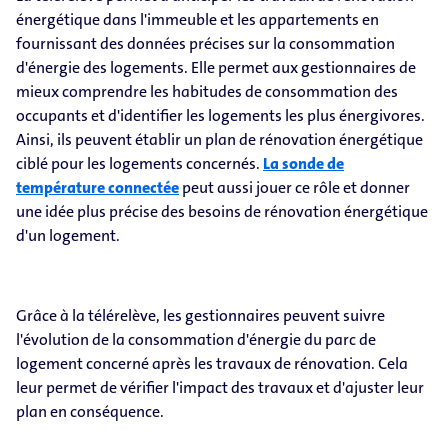
énergétique dans l'immeuble et les appartements en
fournissant des données précises sur la consommation
d'énergie des logements. Elle permet aux gestionnaires de
mieux comprendre les habitudes de consommation des
occupants et d'identifier les logements les plus énergivores.
Ainsi, ils peuvent établir un plan de rénovation énergétique
ciblé pour les logements concernés.
La sonde de
température connectée
peut aussi jouer ce rôle et donner
une idée plus précise des besoins de rénovation énergétique
d'un logement.
Grâce à la télérelève, les gestionnaires peuvent suivre
l'évolution de la consommation d'énergie du parc de
logement concerné après les travaux de rénovation. Cela
leur permet de vérifier l'impact des travaux et d'ajuster leur
plan en conséquence.