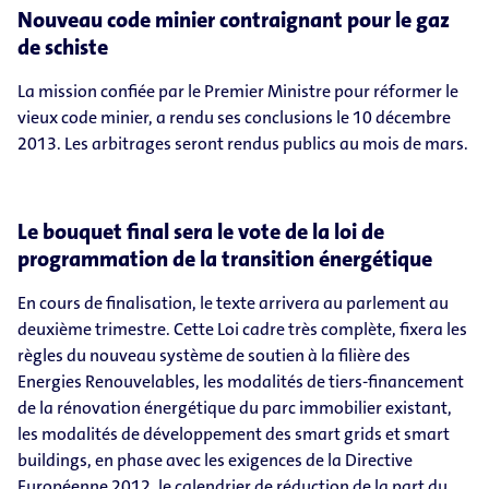
Nouveau code minier contraignant pour le gaz
de schiste
La mission confiée par le Premier Ministre pour réformer le
vieux code minier, a rendu ses conclusions le 10 décembre
2013. Les arbitrages seront rendus publics au mois de mars.
Le bouquet final sera le vote de la loi de
programmation de la transition énergétique
En cours de finalisation, le texte arrivera au parlement au
deuxième trimestre. Cette Loi cadre très complète, fixera les
règles du nouveau système de soutien à la filière des
Energies Renouvelables, les modalités de tiers-financement
de la rénovation énergétique du parc immobilier existant,
les modalités de développement des smart grids et smart
buildings, en phase avec les exigences de la Directive
Européenne 2012, le calendrier de réduction de la part du