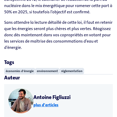
nucléaire dans le mix énergétique pour ramener cette part à
50% en 2025, si toutefois l’objectif est confirmé.
Sans attendre la lecture détaillé de cette loi, il faut en retenir
que les énergies seront plus chères et plus vertes. Réagissez
donc dès maintenant dans vos copropriétés en votant pour
les services de maîtrise des consommations d’eau et
d’énergie.
Tags
économies d'énergie
environnement
réglementation
Auteur
Antoine Figliuzzi
plus d'articles