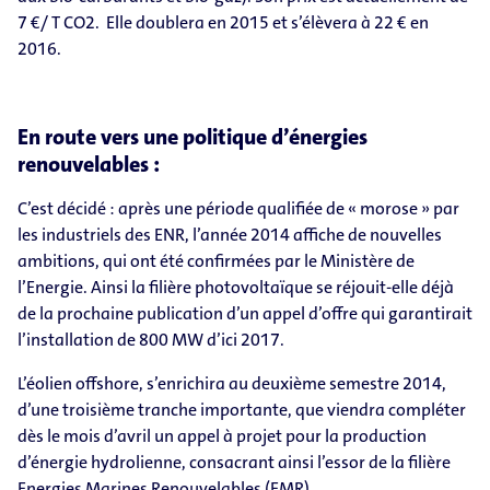
7 €/ T CO2. Elle doublera en 2015 et s’élèvera à 22 € en
2016.
En route vers une politique d’énergies
renouvelables :
C’est décidé : après une période qualifiée de « morose » par
les industriels des ENR, l’année 2014 affiche de nouvelles
ambitions, qui ont été confirmées par le Ministère de
l’Energie. Ainsi la filière photovoltaïque se réjouit-elle déjà
de la prochaine publication d’un appel d’offre qui garantirait
l’installation de 800 MW d’ici 2017.
L’éolien offshore, s’enrichira au deuxième semestre 2014,
d’une troisième tranche importante, que viendra compléter
dès le mois d’avril un appel à projet pour la production
d’énergie hydrolienne, consacrant ainsi l’essor de la filière
Energies Marines Renouvelables (EMR)