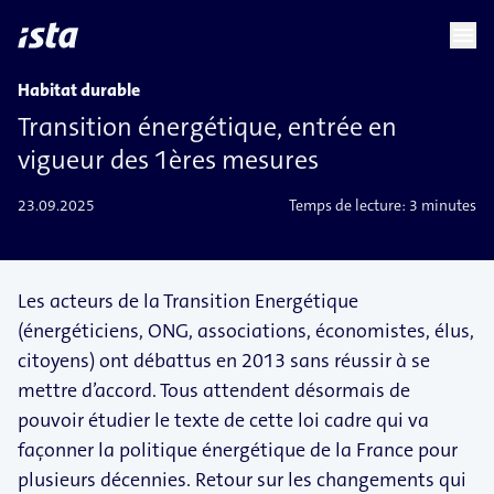
language
menu
chevron_right
Habitat durable
Transition énergétique, entrée en
vigueur des 1ères mesures
23.09.2025
Temps de lecture:
3 minutes
Les acteurs de la Transition Energétique
(énergéticiens, ONG, associations, économistes, élus,
citoyens) ont débattus en 2013 sans réussir à se
mettre d’accord. Tous attendent désormais de
pouvoir étudier le texte de cette loi cadre qui va
façonner la politique énergétique de la France pour
plusieurs décennies. Retour sur les changements qui