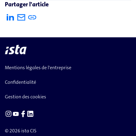
Partager l'article
Mentions légales de l'entreprise
Confidentialité
Gestion des cookies
© 2026 ista CIS