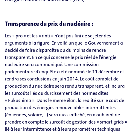
Transparence du prix du nucléaire :
Les « pro » et les « anti » n’ont pas fini de se jeter des
arguments à la figure. En voilà un que le Gouvernement a
décidé de faire disparaître ou du moins de rendre
transparent. En ce qui concerne le prix réel de l’énergie
nucléaire sera communiqué. Une commission
parlementaire d’enquête a été nommée le 11 décembre et
rendra ses conclusions en juin 2014. Le coût complet de
production du nucléaire sera rendu transparent, et inclura
les surcoûts liés au durcissement des normes dites
« Fukushima ». Dans le même élan, la réalité sur le coût de
production des énergies renouvelables intermittentes
(éoliennes, solaire, ..) sera aussi affiché, en n’oubliant de
prendre en compte le surcoût de gestion des « smart grids »
lié à leur intermittence et à leurs paramètres techniques