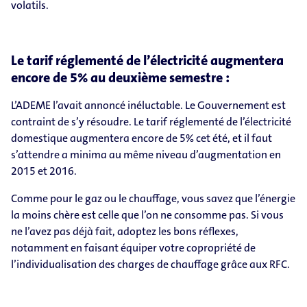
volatils.
Le tarif réglementé de l’électricité augmentera
encore de 5% au deuxième semestre :
L’ADEME l’avait annoncé inéluctable. Le Gouvernement est
contraint de s’y résoudre. Le tarif réglementé de l’électricité
domestique augmentera encore de 5% cet été, et il faut
s’attendre a minima au même niveau d’augmentation en
2015 et 2016.
Comme pour le gaz ou le chauffage, vous savez que l’énergie
la moins chère est celle que l’on ne consomme pas. Si vous
ne l’avez pas déjà fait, adoptez les bons réflexes,
notamment en faisant équiper votre copropriété de
l’individualisation des charges de chauffage grâce aux RFC.