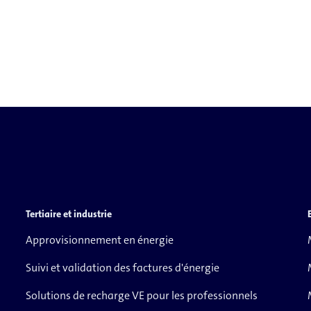
Tertiaire et industrie
Approvisionnement en énergie
Suivi et validation des factures d'énergie
Solutions de recharge VE pour les professionnels