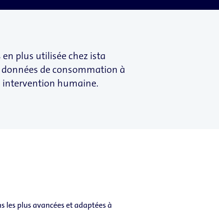
 en plus utilisée chez ista
 de données de consommation à
s intervention humaine.
ons les plus avancées et adaptées à