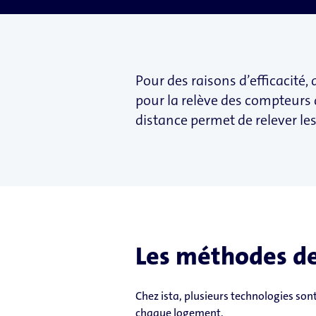
Pour des raisons d’efficacité, d
pour la relève des compteurs
distance permet de relever l
Les méthodes de 
Chez ista, plusieurs technologies sont
chaque logement.