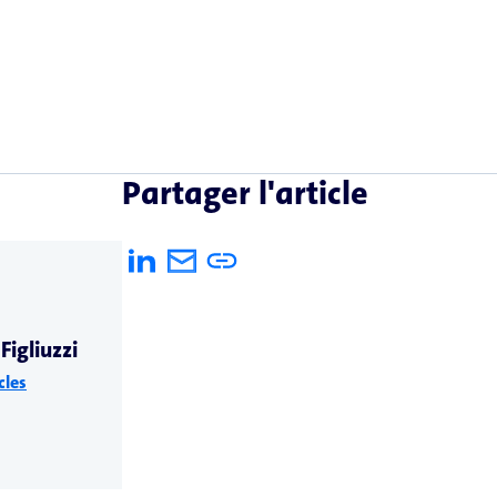
Partager l'article
Figliuzzi
cles