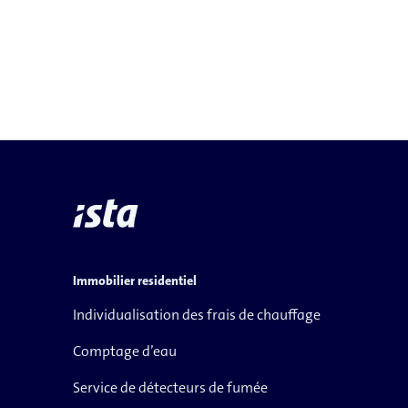
Immobilier residentiel
Individualisation des frais de chauffage
Comptage d’eau
Service de détecteurs de fumée