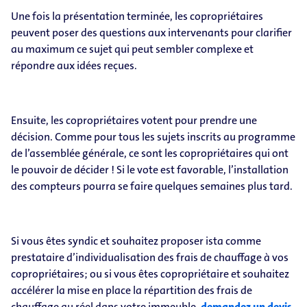
Une fois la présentation terminée, les copropriétaires
peuvent poser des questions aux intervenants pour clarifier
au maximum ce sujet qui peut sembler complexe et
répondre aux idées reçues.
Ensuite, les copropriétaires votent pour prendre une
décision. Comme pour tous les sujets inscrits au programme
de l’assemblée générale, ce sont les copropriétaires qui ont
le pouvoir de décider ! Si le vote est favorable, l’installation
des compteurs pourra se faire quelques semaines plus tard.
Si vous êtes syndic et souhaitez proposer ista comme
prestataire d’individualisation des frais de chauffage à vos
copropriétaires; ou si vous êtes copropriétaire et souhaitez
accélérer la mise en place la répartition des frais de
chauffage au réel dans votre immeuble,
demandez un devis