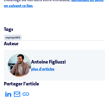
en suivant ce lien
.
Tags
copropriété
Auteur
Antoine Figliuzzi
plus d'articles
Partager l'article