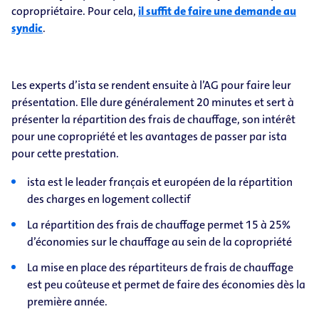
copropriétaire. Pour cela,
il suffit de faire une demande au
syndic
.
Les experts d’ista se rendent ensuite à l’AG pour faire leur
présentation. Elle dure généralement 20 minutes et sert à
présenter la répartition des frais de chauffage, son intérêt
pour une copropriété et les avantages de passer par ista
pour cette prestation.
ista est le leader français et européen de la répartition
des charges en logement collectif
La répartition des frais de chauffage permet 15 à 25%
d’économies sur le chauffage au sein de la copropriété
La mise en place des répartiteurs de frais de chauffage
est peu coûteuse et permet de faire des économies dès la
première année.