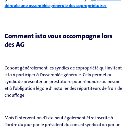
déroule une assemblée générale des copropriétaires
Comment ista vous accompagne lors
des AG
Ce sont généralement les syndics de copropriété qui invitent
ista à participer à l’assemblée générale. Cela permet au
syndic de présenter un prestataire pour répondre au besoin
et à l’obligation légale d’installer des répartiteurs de frais de
chauffage.
Mais l’intervention d’ista peut également être inscrite à
l’ordre du jour par le président du conseil syndical ou par un