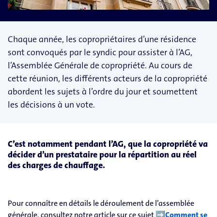
Chaque année, les copropriétaires d’une résidence
sont convoqués par le syndic pour assister à l’AG,
l’Assemblée Générale de copropriété. Au cours de
cette réunion, les différents acteurs de la copropriété
abordent les sujets à l’ordre du jour et soumettent
les décisions à un vote.
C’est notamment pendant l’AG, que la copropriété va
décider d’un prestataire pour la répartition au réel
des charges de chauffage.
Pour connaître en détails le déroulement de l’assemblée
générale, consultez notre article sur ce sujet ➡
Comment se