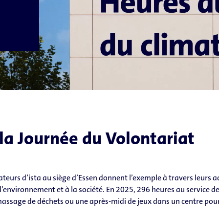
la Journée du Volontariat
teurs d’ista au siège d’Essen donnent l’exemple à travers leurs ac
 l’environnement et à la société. En 2025, 296 heures au service 
massage de déchets ou une après-midi de jeux dans un centre pou