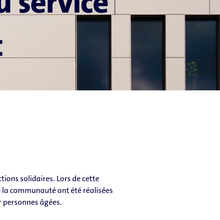
tions solidaires. Lors de cette
de la communauté ont été réalisées
r personnes âgées.