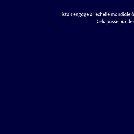
ista s’engage à l’échelle mondiale 
Cela passe par de