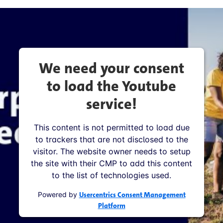
We need your consent
to load the Youtube
service!
This content is not permitted to load due
to trackers that are not disclosed to the
visitor. The website owner needs to setup
the site with their CMP to add this content
to the list of technologies used.
Powered by
Usercentrics Consent Management
Platform