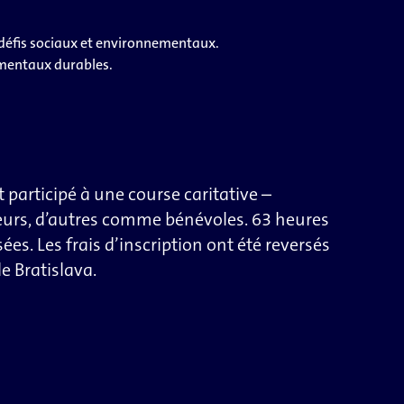
s défis sociaux et environnementaux.
ementaux durables.
participé à une course caritative –
eurs, d’autres comme bénévoles. 63 heures
ées. Les frais d’inscription ont été reversés
e Bratislava.