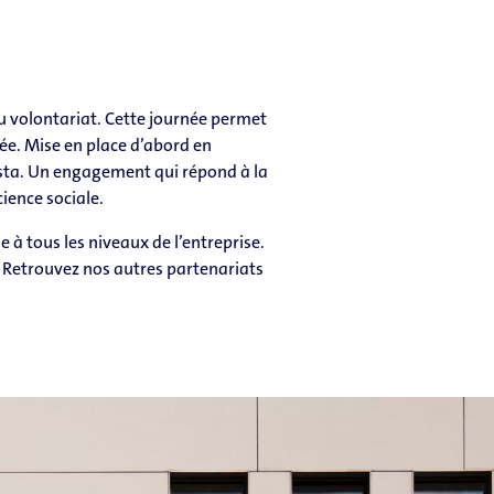
du volontariat. Cette journée permet
ée. Mise en place d’abord en
 ista. Un engagement qui répond à la
cience sociale.
 à tous les niveaux de l’entreprise.
. Retrouvez nos autres partenariats