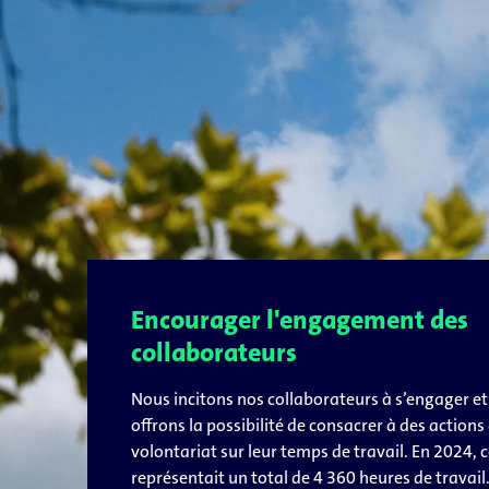
Encourager l'engagement des
collaborateurs
Nous incitons nos collaborateurs à s’engager et
offrons la possibilité de consacrer à des actions
volontariat sur leur temps de travail. En 2024, c
représentait un total de 4 360 heures de travail