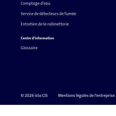
Comptage d’eau
Service de détecteurs de fumée
Entretien de la robinetterie
Centre d'information
Glossaire
© 2026 ista CIS
Mentions légales de l'entreprise