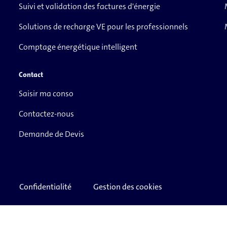
Suivi et validation des factures d'énergie
Solutions de recharge VE pour les professionnels
Comptage énergétique intelligent
Contact
Saisir ma conso
Contactez-nous
Demande de Devis
Confidentialité
Gestion des cookies