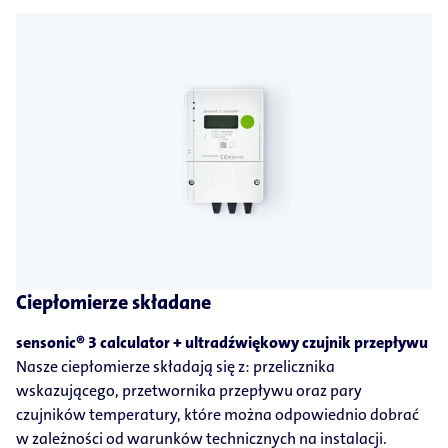
Ciepłomierze składane
sensonic® 3 calculator + ultradźwiękowy czujnik przepływu
Nasze ciepłomierze składają się z: przelicznika
wskazującego, przetwornika przepływu oraz pary
czujników temperatury, które można odpowiednio dobrać
w zależności od warunków technicznych na instalacji.