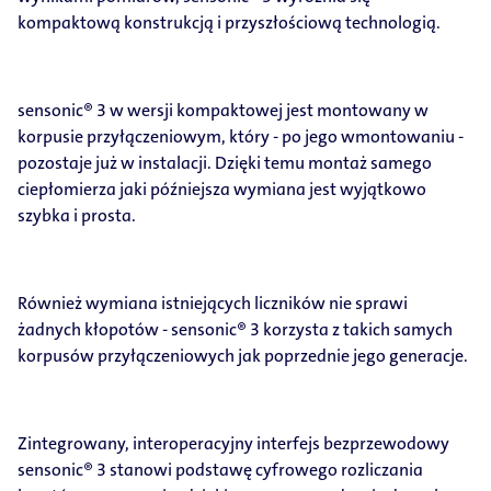
kompaktową konstrukcją i przyszłościową technologią.
sensonic® 3 w wersji kompaktowej jest montowany w
korpusie przyłączeniowym, który - po jego wmontowaniu -
pozostaje już w instalacji. Dzięki temu montaż samego
ciepłomierza jaki późniejsza wymiana jest wyjątkowo
szybka i prosta.
Również wymiana istniejących liczników nie sprawi
żadnych kłopotów - sensonic® 3 korzysta z takich samych
korpusów przyłączeniowych jak poprzednie jego generacje.
Zintegrowany, interoperacyjny interfejs bezprzewodowy
sensonic® 3 stanowi podstawę cyfrowego rozliczania