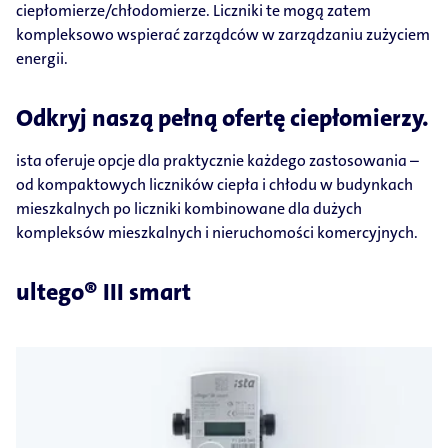
ciepłomierze/chłodomierze. Liczniki te mogą zatem
kompleksowo wspierać zarządców w zarządzaniu zużyciem
energii.
Odkryj naszą pełną ofertę ciepłomierzy.
ista oferuje opcje dla praktycznie każdego zastosowania –
od kompaktowych liczników ciepła i chłodu w budynkach
mieszkalnych po liczniki kombinowane dla dużych
kompleksów mieszkalnych i nieruchomości komercyjnych.
ultego® III smart