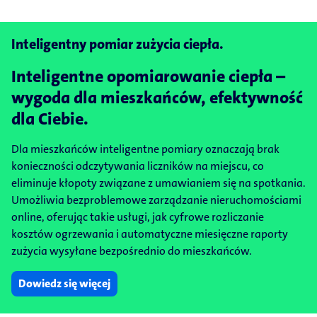
Inteligentny pomiar zużycia ciepła.
Inteligentne opomiarowanie ciepła –
wygoda dla mieszkańców, efektywność
dla Ciebie.
Dla mieszkańców inteligentne pomiary oznaczają brak
konieczności odczytywania liczników na miejscu, co
eliminuje kłopoty związane z umawianiem się na spotkania.
Umożliwia bezproblemowe zarządzanie nieruchomościami
online, oferując takie usługi, jak cyfrowe rozliczanie
kosztów ogrzewania i automatyczne miesięczne raporty
zużycia wysyłane bezpośrednio do mieszkańców.
Dowiedz się więcej