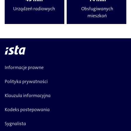
Urządzeń radiowych
Obsługiwanych
mieszkań
Informacje prawne
Polityka prywatności
Klauzula informacyjna
Kodeks postepowania
Sygnalista