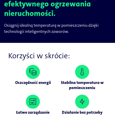
efektywnego ogrzewania
nieruchomości.
Osiągnij idealną temperaturę w pomieszczeniu dzięki
technologii inteligentnych zaworów.
Korzyści w skrócie:
Oszczędność energii
Stabilna temperatura w
pomieszczeniu
Łatwe zarządzanie
Działanie bez potrzeby