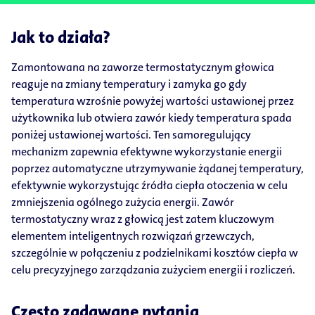
Jak to działa?
Zamontowana na zaworze termostatycznym głowica
reaguje na zmiany temperatury i zamyka go gdy
temperatura wzrośnie powyżej wartości ustawionej przez
użytkownika lub otwiera zawór kiedy temperatura spada
poniżej ustawionej wartości. Ten samoregulujący
mechanizm zapewnia efektywne wykorzystanie energii
poprzez automatyczne utrzymywanie żądanej temperatury,
efektywnie wykorzystując źródła ciepła otoczenia w celu
zmniejszenia ogólnego zużycia energii. Zawór
termostatyczny wraz z głowicą jest zatem kluczowym
elementem inteligentnych rozwiązań grzewczych,
szczególnie w połączeniu z podzielnikami kosztów ciepła w
celu precyzyjnego zarządzania zużyciem energii i rozliczeń.
Często zadawane pytania