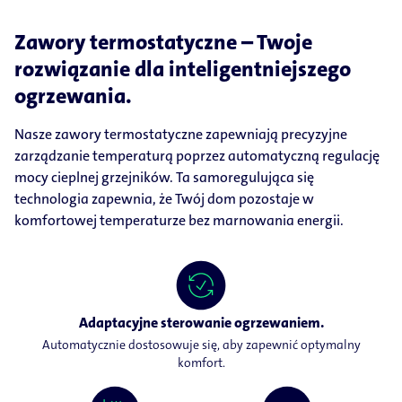
Zawory termostatyczne – Twoje
rozwiązanie dla inteligentniejszego
ogrzewania.
Nasze zawory termostatyczne zapewniają precyzyjne
zarządzanie temperaturą poprzez automatyczną regulację
mocy cieplnej grzejników. Ta samoregulująca się
technologia zapewnia, że Twój dom pozostaje w
komfortowej temperaturze bez marnowania energii.
Adaptacyjne sterowanie ogrzewaniem.
Automatycznie dostosowuje się, aby zapewnić optymalny
komfort.