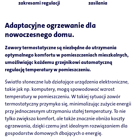
zakresami regulacji
zasilania
Adaptacyjne ogrzewanie dla
nowoczesnego domu.
Zawory termostatyczne są niezbędne do utrzymania
optymalnego komfortu w pomieszczeniach mieszkalnych,
umożliwiając każdemu grzejnikowi automatyczną
regulację temperatury w pomieszczeniu.
Światło słoneczne lub działające urządzenia elektroniczne,
takie jak np. komputery, mogą spowodować wzrost
temperatury w pomieszczeniu. W takiej sytuacji zawór
termostatyczny przymyka się, minimalizując zużycie energii
przy jednoczesnym utrzymaniu stałej temperatury. To nie
tylko zwiększa komfort, ale także znacznie obniża koszty
ogrzewania, dzięki czemu jest idealnym rozwiązaniem dla
gospodarstw domowych dbających o energię.