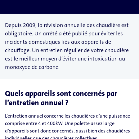
Depuis 2009, la révision annuelle des chaudière est
obligatoire. Un arrêté a été publié pour éviter les
incidents domestiques liés aux appareils de
chauffage. Un entretien régulier de votre chaudière
est le meilleur moyen d’éviter une intoxication au
monoxyde de carbone.
Quels appareils sont concernés par
l’entretien annuel ?
L’entretien annuel concerne les chaudières d’une puissance
comprise entre 4 et 400kW. Une palette assez large
d’appareils sont donc concernés, aussi bien des chaudières
individuelles que des chaudières collectives.