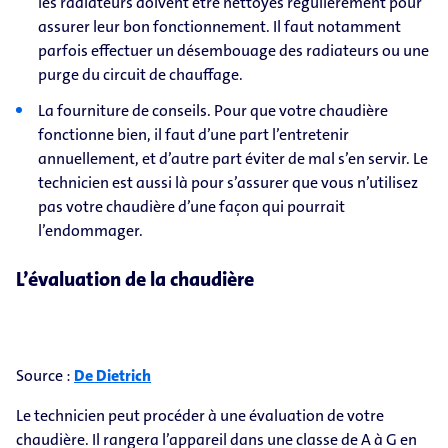
les radiateurs doivent être nettoyés régulièrement pour
assurer leur bon fonctionnement. Il faut notamment
parfois effectuer un désembouage des radiateurs ou une
purge du circuit de chauffage.
La fourniture de conseils. Pour que votre chaudière
fonctionne bien, il faut d’une part l’entretenir
annuellement, et d’autre part éviter de mal s’en servir. Le
technicien est aussi là pour s’assurer que vous n’utilisez
pas votre chaudière d’une façon qui pourrait
l’endommager.
L’évaluation de la chaudière
Source :
De Dietrich
Le technicien peut procéder à une évaluation de votre
chaudière. Il rangera l’appareil dans une classe de A à G en