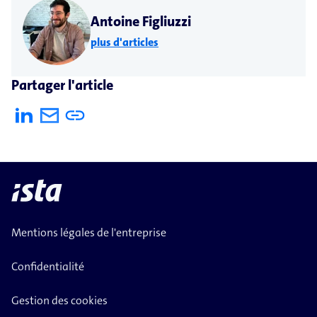
Antoine Figliuzzi
plus d'articles
Partager l'article
Mentions légales de l'entreprise
Confidentialité
Gestion des cookies