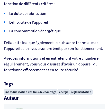
fonction de différents critères :
La date de fabrication
L’efficacité de l’appareil
La consommation énergétique
L’étiquette indique également la puissance thermique de
l’appareil et le niveau sonore émit par son fonctionnement.
Avec ces informations et en entretenant votre chaudière
régulièrement, vous vous assurez d’avoir un appareil qui
fonctionne efficacement et en toute sécurité.
Tags
individualisation des frais de chauffage
énergie
réglementation
Auteur