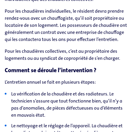
Pour les chaudières individuelles, le résident devra prendre
rendez-​vous avec un chauffagiste, qu’il soit propriétaire ou
locataire de son logement. Les possesseurs de chaudière ont
généralement un contrat avec une entreprise de chauffage
qui les contactera tous les ans pour effectuer l’entretien.
Pour les chaudières collectives, c’est au propriétaire des
logements ou au syndicat de copropriété de s’en charger.
Comment se déroule l’intervention ?
L’entretien annuel se fait en plusieurs étapes:
La vérification de la chaudière et des radiateurs. Le
technicien s’assure que tout fonctionne bien, qu’il n’y a
pas d’anomalies, de pièces défectueuses ou d’éléments
en mauvais état.
Le nettoyage et le réglage de l’appareil. La chaudière et