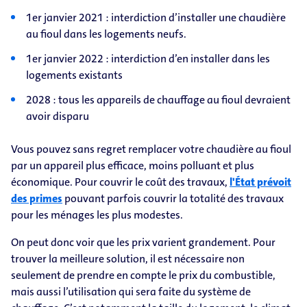
1er janvier 2021 : interdiction d’installer une chaudière
au fioul dans les logements neufs.
1er janvier 2022 : interdiction d’en installer dans les
logements existants
2028 : tous les appareils de chauffage au fioul devraient
avoir disparu
Vous pouvez sans regret remplacer votre chaudière au fioul
par un appareil plus efficace, moins polluant et plus
économique. Pour couvrir le coût des travaux,
l'État prévoit
des primes
pouvant parfois couvrir la totalité des travaux
pour les ménages les plus modestes.
On peut donc voir que les prix varient grandement. Pour
trouver la meilleure solution, il est nécessaire non
seulement de prendre en compte le prix du combustible,
mais aussi l’utilisation qui sera faite du système de