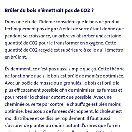
Brûler du bois n’émettrait pas de CO2 ?
Dans une étude, l’Ademe considère que le bois ne produit
techniquement pas de gaz à effet de serre étant donné que
pendant sa croissance, un arbre va absorber une certaine
quantité de CO2 pour le transformer en oxygène. Cette
quantité de CO2 recyclé est supérieure à celle qu’il émettra
en brûlant.
Évidemment, ce n’est pas aussi simple que ça. Cette théorie
ne fonctionne que si le bois est brûlé de manière optimisée.
Avec un poêle de masse ou à granulés, le bois est brûlé le
plus efficacement possible afin de minimiser les fumées et
pour retenir la chaleur autant que possible. Avec une
cheminée ouverte par contre, le chauffage est bien moins
optimisé, beaucoup de fumées s’échappent, la chaleur est
mal distribuée et se dissipe rapidement. Il faut aussi
s’assurer de planter au moins autant d’arbres que l’on en