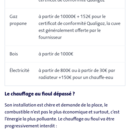
Gaz
à partir de 10000€ + 152€ pour le
propane
certificat de conformité Qualigaz, la cuve
est généralement offerte par le
fournisseur
Bois
à partir de 1000€
Électricité
à partir de 800€ ou à partir de 30€ par
radiateur +150€ pour un chauffe-eau
Le chauffage au fioul dépassé ?
Son installation est chère et demande de la place, le
combustible n’est pas le plus économique et surtout, c’est
l’énergie la plus polluante. Le chauffage au fioul va être
progressivement interdit :