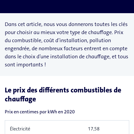
Dans cet article, nous vous donnerons toutes les clés
pour choisir au mieux votre type de chauffage. Prix
du combustible, coût d’installation, pollution
engendrée, de nombreux facteurs entrent en compte
dans le choix d’une installation de chauffage, et tous
sont importants !
Le prix des différents combustibles de
chauffage
Prix en centimes par kWh en 2020
Électricité
17,58