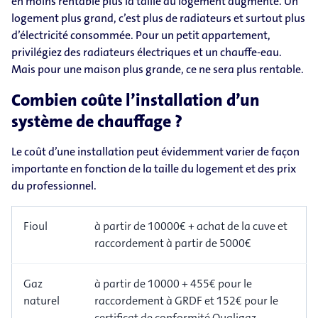
en moins rentable plus la taille du logement augmente. Un
logement plus grand, c’est plus de radiateurs et surtout plus
d’électricité consommée. Pour un petit appartement,
privilégiez des radiateurs électriques et un chauffe-eau.
Mais pour une maison plus grande, ce ne sera plus rentable.
Combien coûte l’installation d’un
système de chauffage ?
Le coût d’une installation peut évidemment varier de façon
importante en fonction de la taille du logement et des prix
du professionnel.
Fioul
à partir de 10000€ + achat de la cuve et
raccordement à partir de 5000€
Gaz
à partir de 10000 + 455€ pour le
naturel
raccordement à GRDF et 152€ pour le
certificat de conformité Qualigaz