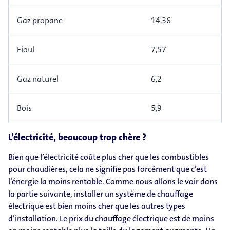
Gaz propane
14,36
Fioul
7,57
Gaz naturel
6,2
Bois
5,9
L’électricité, beaucoup trop chère ?
Bien que l’électricité coûte plus cher que les combustibles
pour chaudières, cela ne signifie pas forcément que c’est
l’énergie la moins rentable. Comme nous allons le voir dans
la partie suivante, installer un système de chauffage
électrique est bien moins cher que les autres types
d’installation. Le prix du chauffage électrique est de moins