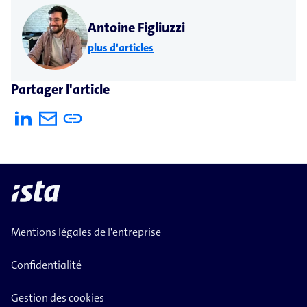
Antoine Figliuzzi
plus d'articles
Partager l'article
Mentions légales de l'entreprise
Confidentialité
Gestion des cookies