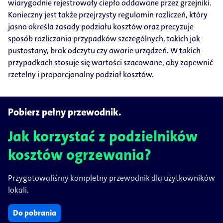
wiarygodnie rejestrowały ciepło oddawane przez grzejniki.
Konieczny jest także przejrzysty regulamin rozliczeń, który
jasno określa zasady podziału kosztów oraz precyzuje
sposób rozliczania przypadków szczególnych, takich jak
pustostany, brak odczytu czy awarie urządzeń. W takich
przypadkach stosuje się wartości szacowane, aby zapewnić
rzetelny i proporcjonalny podział kosztów.
Pobierz pełny przewodnik.
Jak korzystać z podzielników
kosztów ogrzewania?
Przygotowaliśmy kompletny przewodnik dla użytkowników
lokali.
Do pobrania