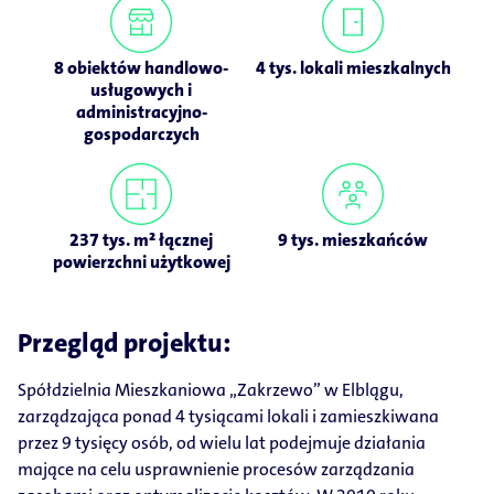
8 obiektów handlowo-
4 tys. lokali mieszkalnych
usługowych i
administracyjno-
gospodarczych
237 tys. m² łącznej
9 tys. mieszkańców
powierzchni użytkowej
Przegląd projektu:
Spółdzielnia Mieszkaniowa „Zakrzewo” w Elblągu,
zarządzająca ponad 4 tysiącami lokali i zamieszkiwana
przez 9 tysięcy osób, od wielu lat podejmuje działania
mające na celu usprawnienie procesów zarządzania