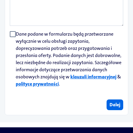
Dane podane w formularzu będą przetwarzane
wyłącznie w celu obsługi zapytania,
doprecyzowania potrzeb oraz przygotowania i
przesłania oferty. Podanie danych jest dobrowolne,
lecz niezbędne do realizacji zapytania. Szczegółowe
informacje dotyczące przetwarzania danych
osobowych znajdują się w
klauzuli informacyjnej
&
polityce prywatności
.
Dalej