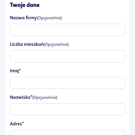
Twoje dane
Nazwa firmy
(Opcjonalnie)
Liczba mieszkań
(Opcjonalnie)
Imię*
Nazwisko*
(Opcjonalnie)
Adres*