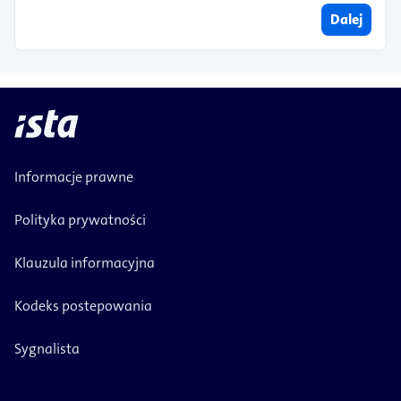
Dalej
Informacje prawne
Polityka prywatności
Klauzula informacyjna
Kodeks postepowania
Sygnalista