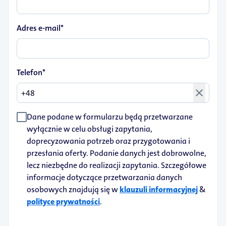
Adres e-mail*
Telefon*
close
Dane podane w formularzu będą przetwarzane
wyłącznie w celu obsługi zapytania,
doprecyzowania potrzeb oraz przygotowania i
przesłania oferty. Podanie danych jest dobrowolne,
lecz niezbędne do realizacji zapytania. Szczegółowe
informacje dotyczące przetwarzania danych
osobowych znajdują się w
klauzuli informacyjnej
&
polityce prywatności
.