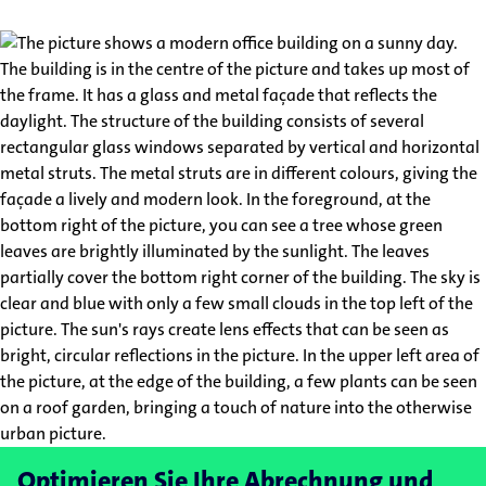
Optimieren Sie Ihre Abrechnung und