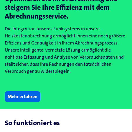
steigern Sie Ihre Effizienz mit dem
Abrechnungsservice.
Die Integration unseres Funksystems in unsere
Heizkostenabrechnung ermöglicht Ihnen eine noch größere
Effizienz und Genauigkeit in Ihrem Abrechnungsprozess.
Unsere intelligente, vernetzte Lösung ermöglicht die
nahtlose Erfassung und Analyse von Verbrauchsdaten und
stellt sicher, dass Ihre Rechnungen den tatsächlichen
Verbrauch genau widerspiegeln.
Mehr erfahren
So funktioniert es