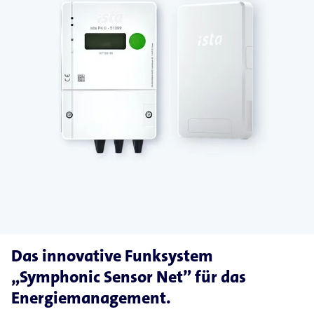
Das innovative Funksystem
„Symphonic Sensor Net” für das
Energiemanagement.