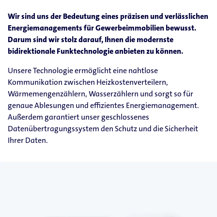
Wir sind uns der Bedeutung eines präzisen und verlässlichen
Energiemanagements für Gewerbeimmobilien bewusst.
Darum sind wir stolz darauf, Ihnen die modernste
bidirektionale Funktechnologie anbieten zu können.
Unsere Technologie ermöglicht eine nahtlose
Kommunikation zwischen Heizkostenverteilern,
Wärmemengenzählern, Wasserzählern und sorgt so für
genaue Ablesungen und effizientes Energiemanagement.
Außerdem garantiert unser geschlossenes
Datenübertragungssystem den Schutz und die Sicherheit
Ihrer Daten.