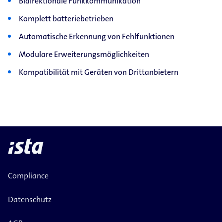
Bidirektionale Funkkommunikation
Komplett batteriebetrieben
Automatische Erkennung von Fehlfunktionen
Modulare Erweiterungsmöglichkeiten
Kompatibilität mit Geräten von Drittanbietern
Compliance
Datenschutz