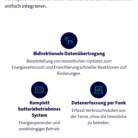
einfach integrieren.
Bidirektionale Datenübertragung
Bereitstellung von monatlichen Updates zum
Energieverbrauch und Erleichterung schneller Reaktionen auf
Änderungen.
Komplett
Datenerfassung per Funk
batteriebetriebenes
Erfasst Verbrauchsdaten aus
System
der Ferne, ohne die Immobilie
Energiesparender und
zu betreten.
unabhängiger Betrieb.