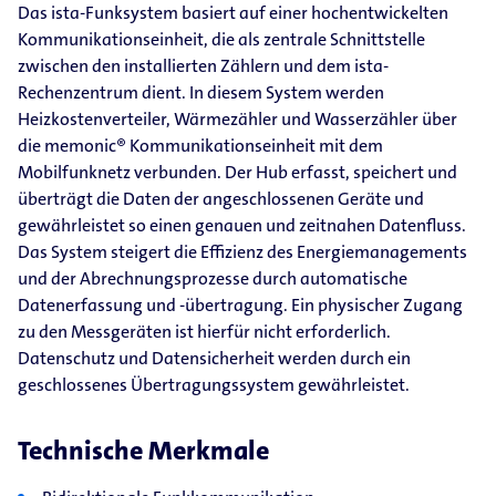
Das ista-Funksystem basiert auf einer hochentwickelten
Kommunikationseinheit, die als zentrale Schnittstelle
zwischen den installierten Zählern und dem ista-
Rechenzentrum dient. In diesem System werden
Heizkostenverteiler, Wärmezähler und Wasserzähler über
die memonic® Kommunikationseinheit mit dem
Mobilfunknetz verbunden. Der Hub erfasst, speichert und
überträgt die Daten der angeschlossenen Geräte und
gewährleistet so einen genauen und zeitnahen Datenfluss.
Das System steigert die Effizienz des Energiemanagements
und der Abrechnungsprozesse durch automatische
Datenerfassung und -übertragung. Ein physischer Zugang
zu den Messgeräten ist hierfür nicht erforderlich.
Datenschutz und Datensicherheit werden durch ein
geschlossenes Übertragungssystem gewährleistet.
Technische Merkmale