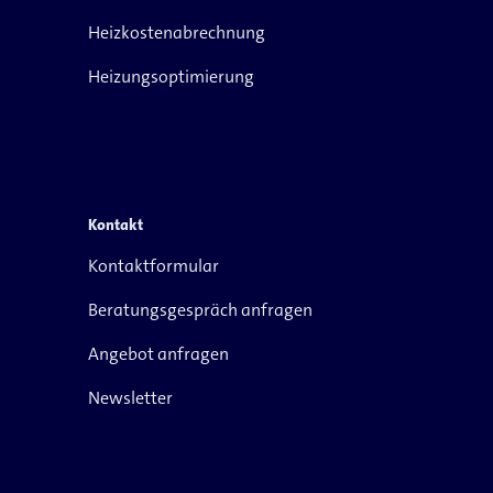
Heizkostenabrechnung
Heizungsoptimierung
Kontakt
Kontaktformular
Beratungsgespräch anfragen
Angebot anfragen
Newsletter