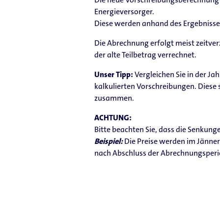
Energieversorger.
Diese werden anhand des Ergebnisses I
Die Abrechnung erfolgt meist zeitv
der alte Teilbetrag verrechnet.
Unser Tipp:
Vergleichen Sie in der J
kalkulierten Vorschreibungen. Diese 
zusammen.
ACHTUNG:
Bitte beachten Sie, dass die Senku
Beispiel:
Die Preise werden im Jänner
nach Abschluss der Abrechnungsperio