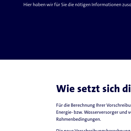
Hier haben wir für Sie die nötigen Informationen zus
Wie setzt sich
Für die Berechnung Ihrer Vorschreib
Energie- bzw. Wasserversorger und v
Rahmenbedingungen.
Die neue Vorschreibungsberechnung b