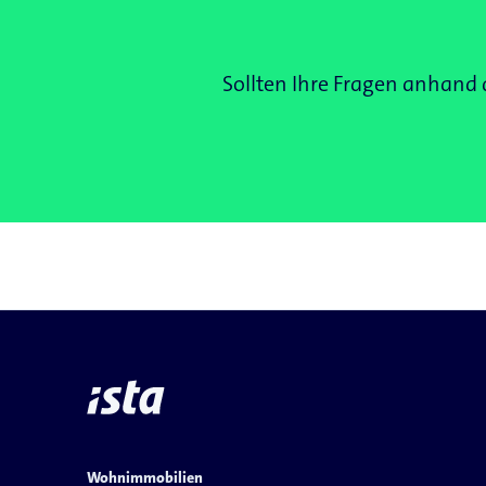
Sollten Ihre Fragen anhand
Wohnimmobilien