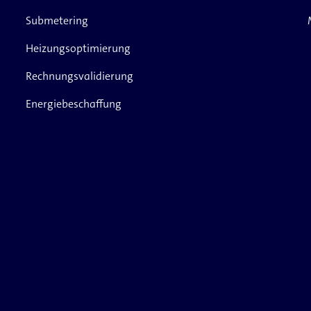
Submetering
Heizungsoptimierung
Rechnungsvalidierung
Energiebeschaffung