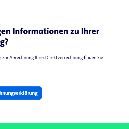
gen Informationen zu Ihrer
g?
ng zur Abrechnung Ihrer Direktverrechnung finden Sie
chnungserklärung