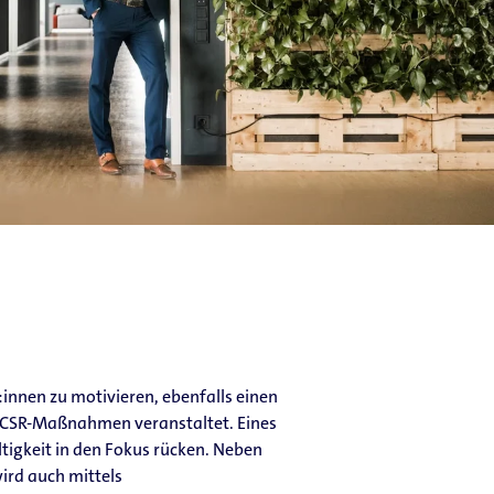
innen zu motivieren, ebenfalls einen
d CSR-Maßnahmen veranstaltet. Eines
ltigkeit in den Fokus rücken. Neben
ird auch mittels