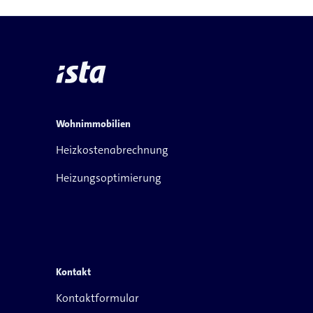
Wohnimmobilien
Heizkostenabrechnung
Heizungsoptimierung
Kontakt
Kontaktformular