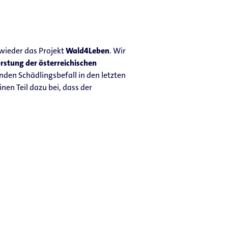
 wieder das Projekt
Wald4Leben
. Wir
rstung der österreichischen
nden Schädlingsbefall in den letzten
nen Teil dazu bei, dass der