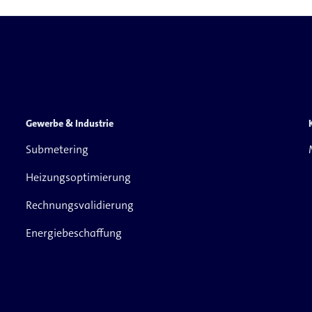
Gewerbe & Industrie
Submetering
Heizungsoptimierung
Rechnungsvalidierung
Energiebeschaffung