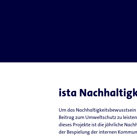
ista Nachhaltig
Um das Nachhaltigkeitsbewusstsein au
Beitrag zum Umweltschutz zu leisten
dieses Projekte ist die jährliche Na
der Bespielung der internen Kommuni