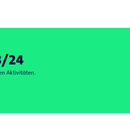
3/24
n Aktivitäten.