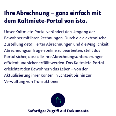
Ihre Abrechnung – ganz einfach mit
dem Kaltmiete-Portal von ista.
Unser Kaltmiete-Portal verändert den Umgang der
Bewohner mit ihren Rechnungen. Durch die elektronische
Zustellung detaillierter Abrechnungen und die Möglichkeit,
Abrechnungsanfragen online zu bearbeiten, stellt das
Portal sicher, dass alle Ihre Abrechnungsanforderungen
effizient und sicher erfüllt werden. Das Kaltmiete-Portal
erleichtert den Bewohnern das Leben – von der
Aktualisierung ihrer Konten in Echtzeit bis hin zur
Verwaltung von Transaktionen.
Sofortiger Zugriff auf Dokumente