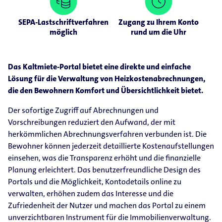
SEPA-Lastschriftverfahren
Zugang zu Ihrem Konto
möglich
rund um die Uhr
Das Kaltmiete-Portal bietet eine direkte und einfache
Lösung für die Verwaltung von Heizkostenabrechnungen,
die den Bewohnern Komfort und Übersichtlichkeit bietet.
Der sofortige Zugriff auf Abrechnungen und
Vorschreibungen reduziert den Aufwand, der mit
herkömmlichen Abrechnungsverfahren verbunden ist. Die
Bewohner können jederzeit detaillierte Kostenaufstellungen
einsehen, was die Transparenz erhöht und die finanzielle
Planung erleichtert. Das benutzerfreundliche Design des
Portals und die Möglichkeit, Kontodetails online zu
verwalten, erhöhen zudem das Interesse und die
Zufriedenheit der Nutzer und machen das Portal zu einem
unverzichtbaren Instrument für die Immobilienverwaltung.