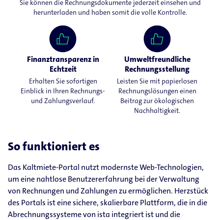
Sie können die Rechnungsdokumente jederzeit einsehen und
herunterladen und haben somit die volle Kontrolle.
Finanztransparenz in
Umweltfreundliche
Echtzeit
Rechnungsstellung
Erhalten Sie sofortigen
Leisten Sie mit papierlosen
Einblick in Ihren Rechnungs-
Rechnungslösungen einen
und Zahlungsverlauf.
Beitrag zur ökologischen
Nachhaltigkeit.
So funktioniert es
Das Kaltmiete-Portal nutzt modernste Web-Technologien,
um eine nahtlose Benutzererfahrung bei der Verwaltung
von Rechnungen und Zahlungen zu ermöglichen. Herzstück
des Portals ist eine sichere, skalierbare Plattform, die in die
Abrechnungssysteme von ista integriert ist und die