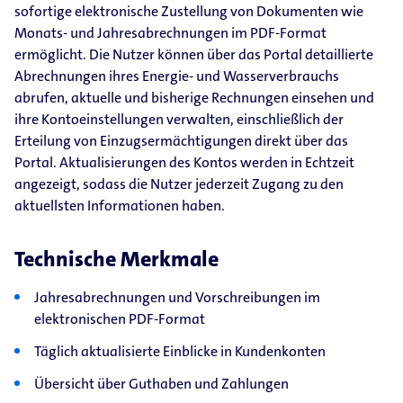
sofortige elektronische Zustellung von Dokumenten wie
Monats- und Jahresabrechnungen im PDF-Format
ermöglicht. Die Nutzer können über das Portal detaillierte
Abrechnungen ihres Energie- und Wasserverbrauchs
abrufen, aktuelle und bisherige Rechnungen einsehen und
ihre Kontoeinstellungen verwalten, einschließlich der
Erteilung von Einzugsermächtigungen direkt über das
Portal. Aktualisierungen des Kontos werden in Echtzeit
angezeigt, sodass die Nutzer jederzeit Zugang zu den
aktuellsten Informationen haben.
Technische Merkmale
Jahresabrechnungen und Vorschreibungen im
elektronischen PDF-Format
Täglich aktualisierte Einblicke in Kundenkonten
Übersicht über Guthaben und Zahlungen