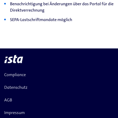
Benachrichtigung bei Änderungen über das Portal für die
Direktverrechnung
SEPA-Lastschriftmandate möglich
Compliance
Datenschutz
AGB
Impressum