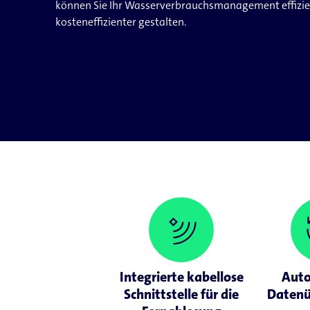
können Sie Ihr Wasserverbrauchsmanagement effizie
kosteneffizienter gestalten.
Integrierte kabellose
Auto
Schnittstelle für die
Datenü