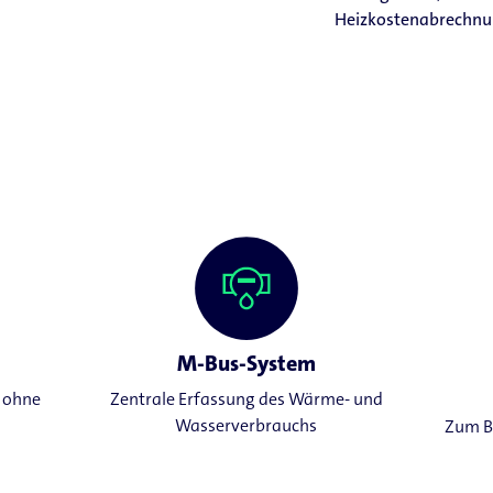
Heizkostenabrechnu
M-Bus-System
, ohne
Zentrale Erfassung des Wärme- und
Wasserverbrauchs
Zum Be