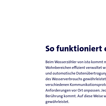
So funktioniert 
Beim Wasserzähler von ista kommt m
Wohnbereichen effizient verwaltet we
und automatische Datenübertragung 
des Wasserverbrauchs gewährleistet. 
verschiedenen Kommunikationsprotoko
Anforderungen vor Ort anpassen. Jede
Berührung kommt. Auf diese Weise w
gewährleistet.