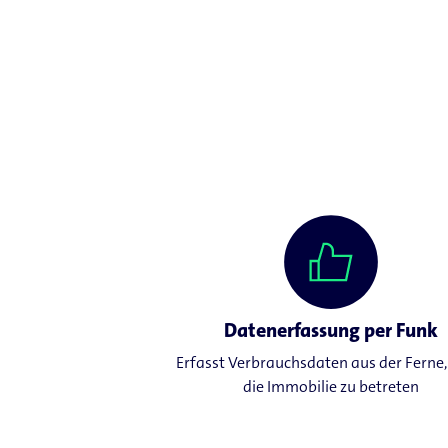
Datenerfassung per Funk
Erfasst Verbrauchsdaten aus der Ferne
die Immobilie zu betreten