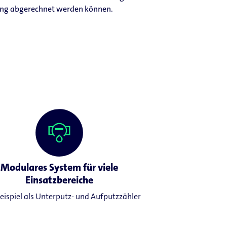
ng abgerechnet werden können.
Modulares System für viele
Einsatzbereiche
ispiel als Unterputz- und Aufputzzähler