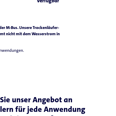
verfügbar
der M-Bus. Unsere Trockenläufer-
mt nicht mit dem Wasserstrom in
 Anwendungen.
Sie unser Angebot an
lern für jede Anwendung