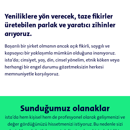
Yeniliklere yön verecek, taze fikirler
üretebilen parlak ve yaratıcı zihinler
arıyoruz.
Başarılı bir şirket olmanın ancak açık fikirli, saygılı ve
kapsayıcı bir yaklaşımla mümkün olduğuna inanıyoruz.
ista’da; cinsiyet, yaş, din, cinsel yönelim, etnik köken veya
herhangi bir engel durumu gözetmeksizin herkesi
memnuniyetle karşılıyoruz.
Sunduğumuz olanaklar
ista’da hem kişisel hem de profesyonel olarak gelişmenizi ve
değer gördüğünüzü hissetmenizi istiyoruz. Bu nedenle sizi