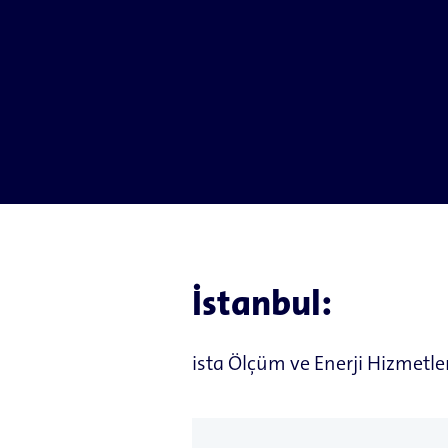
İstanbul:
ista Ölçüm ve Enerji Hizmetleri