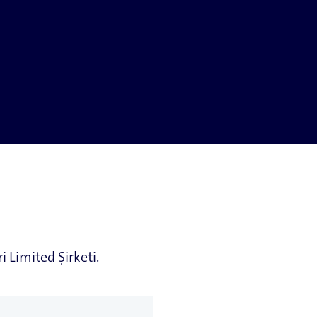
 Limited Şirketi.