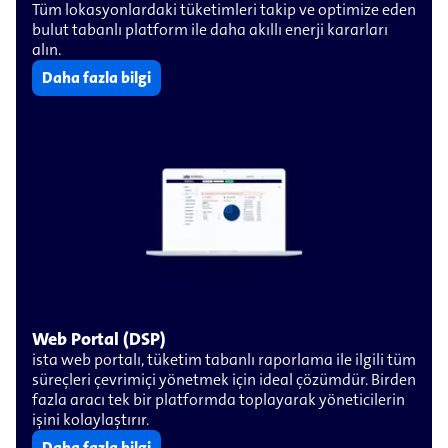
Tüm lokasyonlardaki tüketimleri takip ve optimize eden
bulut tabanlı platform ile daha akıllı enerji kararları
alın.
Daha fazla bilgi
Web Portal (DSP)
ista web portalı, tüketim tabanlı raporlama ile ilgili tüm
süreçleri çevrimiçi yönetmek için ideal çözümdür. Birden
fazla aracı tek bir platformda toplayarak yöneticilerin
işini kolaylaştırır.
Daha fazla bilgi