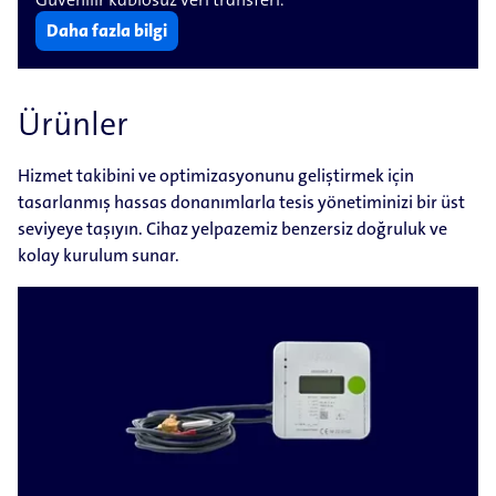
Daha fazla bilgi
Ürünler
Hizmet takibini ve optimizasyonunu geliştirmek için
tasarlanmış hassas donanımlarla tesis yönetiminizi bir üst
seviyeye taşıyın. Cihaz yelpazemiz benzersiz doğruluk ve
kolay kurulum sunar.