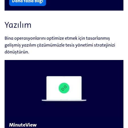
Daha fazla bilgi
Yazılım
Bina operasyonlarını optimize etmek için tasarlanmış
gelişmiş yazılım çözümümüzle tesis yönetimi stratejinizi
dönüştürün.
MinuteView