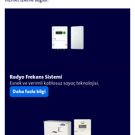
Radyo Frekans Sistemi
Esnek ve verimli kablosuz sayaç teknolojisi.
Daha fazla bilgi