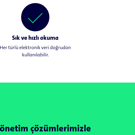
Sık ve hızlı okuma
Her türlü elektronik veri doğrudan
kullanılabilir.
önetim çözümlerimizle