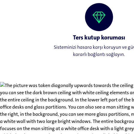
Ters kutup koruması
Sisteminizi hasara karşı koruyun ve güv
kararlı bağlantı sağlayın.