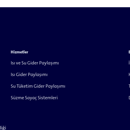
Hizmetler
Isı ve Su Gider Paylaşımı
Isı Gider Paylaşımı
Su Tüketim Gider Paylaşımı
Süzme Sayaç Sistemleri
liği