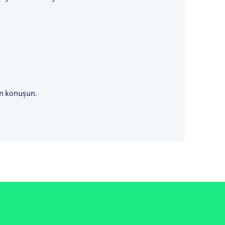
n konuşun.