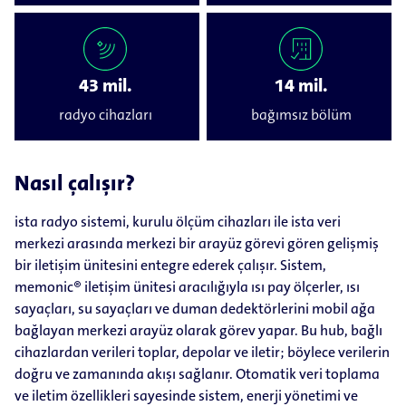
43 mil.
14 mil.
radyo cihazları
bağımsız bölüm
Nasıl çalışır?
ista radyo sistemi, kurulu ölçüm cihazları ile ista veri
merkezi arasında merkezi bir arayüz görevi gören gelişmiş
bir iletişim ünitesini entegre ederek çalışır. Sistem,
memonic® iletişim ünitesi aracılığıyla ısı pay ölçerler, ısı
sayaçları, su sayaçları ve duman dedektörlerini mobil ağa
bağlayan merkezi arayüz olarak görev yapar. Bu hub, bağlı
cihazlardan verileri toplar, depolar ve iletir; böylece verilerin
doğru ve zamanında akışı sağlanır. Otomatik veri toplama
ve iletim özellikleri sayesinde sistem, enerji yönetimi ve