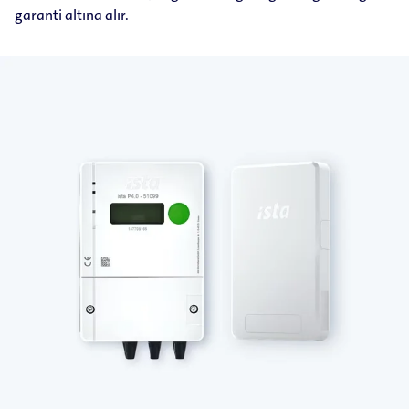
garanti altına alır.