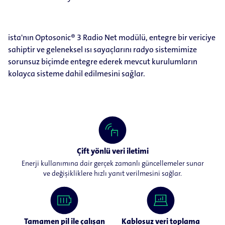
ista'nın Optosonic® 3 Radio Net modülü, entegre bir vericiye
sahiptir ve geleneksel ısı sayaçlarını radyo sistemimize
sorunsuz biçimde entegre ederek mevcut kurulumların
kolayca sisteme dahil edilmesini sağlar.
Çift yönlü veri iletimi
Enerji kullanımına dair gerçek zamanlı güncellemeler sunar
ve değişikliklere hızlı yanıt verilmesini sağlar.
Tamamen pil ile çalışan
Kablosuz veri toplama