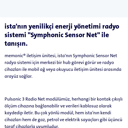
ista'nın yenilikçi enerji yönetimi radyo
sistemi "Symphonic Sensor Net" ile
tanışın.
memonic® iletişim ünitesi, ista'nın Symphonic Sensor Net
radyo sistemi için merkezi bir hub görevi görür ve radyo
cihazları ile mobil ağ veya okuyucu iletişim ünitesi arasında
arayüz sağlar.
Pulsonic 3 Radio Net modülümüz, herhangi bir kontak çıkışlı
ölçüm cihazına bağlanabilir ve verileri kablosuz olarak
kaydedip iletir. Bu çok yönlü modül, hem ista’nın kendi
cihazları hem de gaz, petrol ve elektrik sayaçları gibi üçüncü
taraf cihazlarla uyumludur.