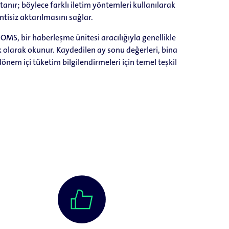
 tanır; böylece farklı iletim yöntemleri kullanılarak
ntisiz aktarılmasını sağlar.
OMS, bir haberleşme ünitesi aracılığıyla genellikle
 olarak okunur. Kaydedilen ay sonu değerleri, bina
önem içi tüketim bilgilendirmeleri için temel teşkil