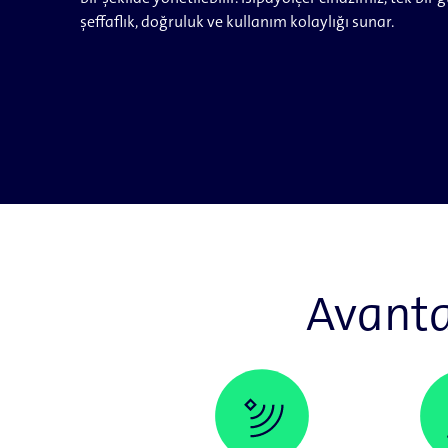
şeffaflık, doğruluk ve kullanım kolaylığı sunar.
Avantaj