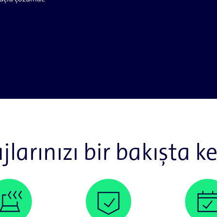
larınızı bir bakışta k