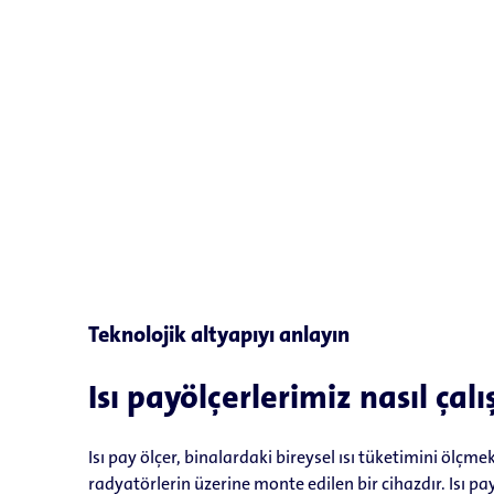
Teknolojik altyapıyı anlayın
Isı payölçerlerimiz nasıl çalı
Isı pay ölçer, binalardaki bireysel ısı tüketimini ölçmek
radyatörlerin üzerine monte edilen bir cihazdır. Isı pa