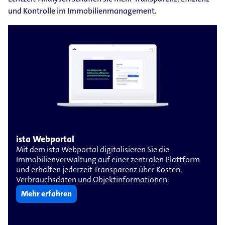
und Kontrolle im Immobilienmanagement.
ista Webportal
Mit dem ista Webportal digitalisieren Sie die
Immobilienverwaltung auf einer zentralen Plattform
und erhalten jederzeit Transparenz über Kosten,
Verbrauchsdaten und Objektinformationen.
Mehr erfahren