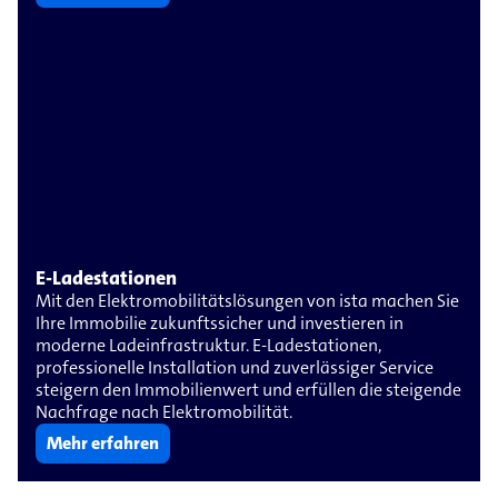
E-​Ladestationen
Mit den Elektromobilitätslösungen von ista machen Sie
Ihre Immobilie zukunftssicher und investieren in
moderne Ladeinfrastruktur. E-Ladestationen,
professionelle Installation und zuverlässiger Service
steigern den Immobilienwert und erfüllen die steigende
Nachfrage nach Elektromobilität.
Mehr erfahren