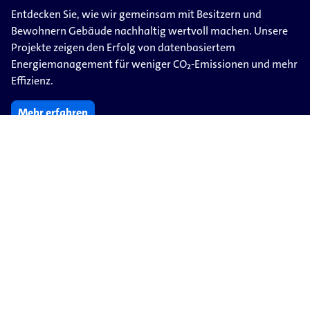
Entdecken Sie, wie wir gemeinsam mit Besitzern und
Bewohnern Gebäude nachhaltig wertvoll machen. Unsere
Projekte zeigen den Erfolg von datenbasiertem
Energiemanagement für weniger CO₂-​Emissionen und mehr
Effizienz.
Mehr erfahren
Impressum
Datenschutz
AGB