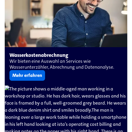
Wasserkostenabrechnung
Wir bieten eine Auswahl an Services wie
Wasserunterzähler, Abrechnung und Datenanalyse.
Mehr erfahren