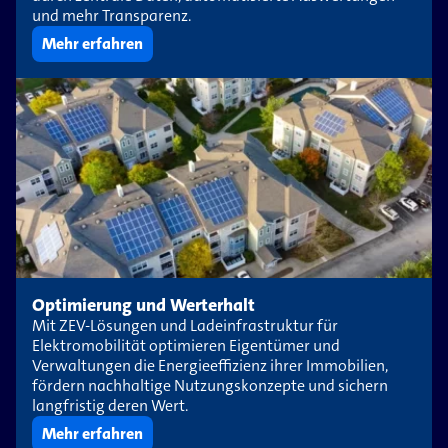
und mehr Transparenz.
Mehr erfahren
Optimierung und Werterhalt
Mit ZEV-Lösungen und Ladeinfrastruktur für
Elektromobilität optimieren Eigentümer und
Verwaltungen die Energieeffizienz ihrer Immobilien,
fördern nachhaltige Nutzungskonzepte und sichern
langfristig deren Wert.
Mehr erfahren