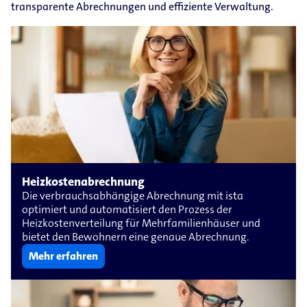
transparente Abrechnungen und effiziente Verwaltung.
Heizkostenabrechnung
Die verbrauchsabhängige Abrechnung mit ista
optimiert und automatisiert den Prozess der
Heizkostenverteilung für Mehrfamilienhäuser und
bietet den Bewohnern eine genaue Abrechnung.
Mehr erfahren