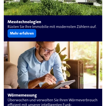
Messtechnologien
Rüsten Sie Ihre Immobilie mit modernsten Zählern auf.
Mehr erfahren
Wärmemessung
Überwachen und verwalten Sie Ihren Wärmeverbrauch
effizient mit unserer intelligenten Funk-