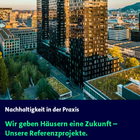
Nachhaltigkeit in der Praxis
Wir geben Häusern eine Zukunft –
Unsere Referenzprojekte.