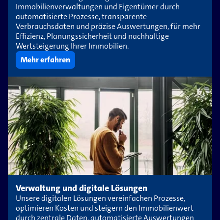
Immobilienverwaltungen und Eigentümer durch
automatisierte Prozesse, transparente
Verbrauchsdaten und präzise Auswertungen, für mehr
Effizienz, Planungssicherheit und nachhaltige
Wertsteigerung Ihrer Immobilien.
Mehr erfahren
Verwaltung und digitale Lösungen
Unsere digitalen Lösungen vereinfachen Prozesse,
optimieren Kosten und steigern den Immobilienwert
durch zentrale Daten, automatisierte Auswertungen