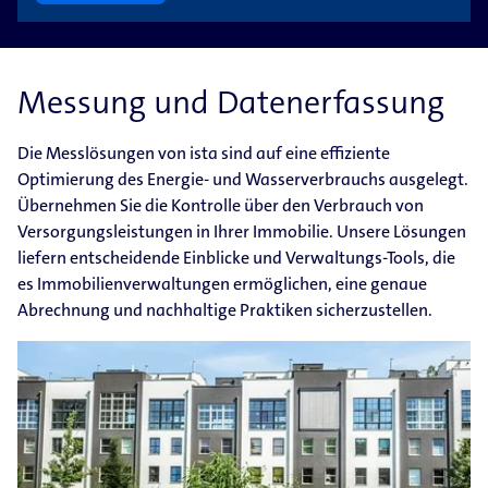
Messung und Datenerfassung
Die Messlösungen von ista sind auf eine effiziente
Optimierung des Energie- und Wasserverbrauchs ausgelegt.
Übernehmen Sie die Kontrolle über den Verbrauch von
Versorgungsleistungen in Ihrer Immobilie. Unsere Lösungen
liefern entscheidende Einblicke und Verwaltungs-Tools, die
es Immobilienverwaltungen ermöglichen, eine genaue
Abrechnung und nachhaltige Praktiken sicherzustellen.