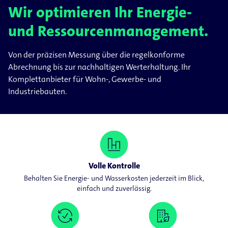
Wir optimieren Ihr Energie-
und Ressourcenmanagement.
Von der präzisen Messung über die regelkonforme
Abrechnung bis zur nachhaltigen Werterhaltung. Ihr
Komplettanbieter für Wohn-, Gewerbe- und
Industriebauten.
Volle Kontrolle
Behalten Sie Energie- und Wasserkosten jederzeit im Blick,
einfach und zuverlässig.