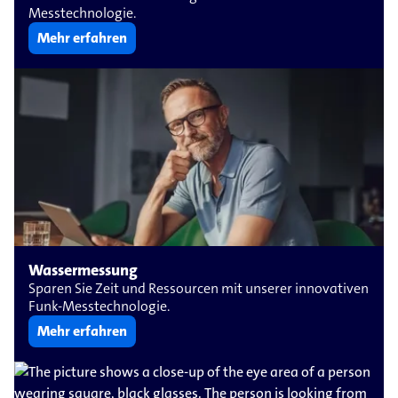
Messtechnologie.
Mehr erfahren
Wassermessung
Sparen Sie Zeit und Ressourcen mit unserer innovativen
Funk-Messtechnologie.
Mehr erfahren