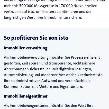
mehr als 500’000 Messgeräte in 170’000 Nutzeinheiten
vertrauen auf ista, um Kosten zu optimieren und den
langfristigen Wert ihrer Immobilien zu sichern.
So profitieren Sie von ista
Immobilienverwaltung
Als Immobilienverwaltung möchten Sie Prozesse effizient
gestalten, Zeit sparen und transparente, rechtssichere
Abrechnungen sicherstellen. Mit digitalen Lösungen,
Automatisierung und moderner Messtechnik reduziert ista
Ihren administrativen Aufwand und vereinfacht die
Kommunikation mit Mietern und Eigentümern.
Immobilieneigentümer
Als Immobilieneigentümer möchten Sie den Wert Ihrer