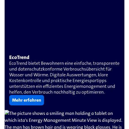
EcoTrend
EcoTrend bietet Bewohnern eine einfache, transparente
und datenschutzkonforme Verbrauchsübersicht für
Wasser und Wärme. Digitale Auswertungen, klare
Kostenkontrolle und praktische Energiespartipps
unterstützen ein effizientes Energiemanagement und
helfen, den Verbrauch nachhaltig zu optimieren.
Mehr erfahren