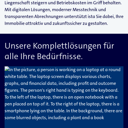
Liegenschaft steigern und Betriebskosten im Griff behalten.
Mit digitalen Lösungen, moderner Messtechnik und
transparenten Abrechnungen unterstützt ista Sie dabei, Ihre
Immobilie attraktiv und zukunftssicher zu gestalten.
Unsere Komplettlösungen für
alle Ihre Bedürfnisse.