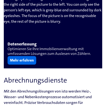
Datenerfassung
Optimieren Sie Ihre Immobilienverwaltung mit
umfassenden Lösungen zum Auslesen von Zählern.
Mehr erfahren
Abrechnungsdienste
Mit den Abrechnungslösungen von ista werden Heiz-,
Wasser- und Nebenkostenprozesse automatisiert und
vereinfacht. Präzise Verbrauchsdaten sorgen für