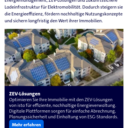
Energiemanagement, ZEV-Lösungen und zukunftssichere
Ladeinfrastruktur für Elektromobilität. Dadurch steigern sie
die Energieeffizienz, fördern nachhaltige Nutzungskonzepte
und sichern langfristig den Wert ihrer Immobilien.
ZEV-​​Lösungen
Optimieren Sie Ihre Immobilie mit den ZEV-​Lösungen
von ista für effiziente, nachhaltige Energieverwaltung.
Digitale Plattformen sorgen für einfache Abrechnung,
Planungssicherheit und Einhaltung von ESG-​Standards.
Mehr erfahren