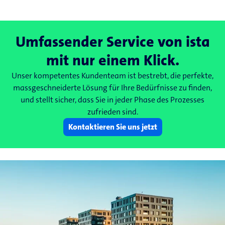
Umfassender Service von ista
mit nur einem Klick.
Unser kompetentes Kundenteam ist bestrebt, die perfekte,
massgeschneiderte Lösung für Ihre Bedürfnisse zu finden,
und stellt sicher, dass Sie in jeder Phase des Prozesses
zufrieden sind.
Kontaktieren Sie uns jetzt