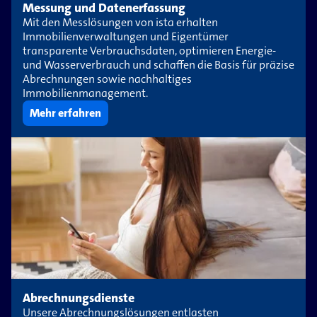
Messung und Datenerfassung
Mit den Messlösungen von ista erhalten
Immobilienverwaltungen und Eigentümer
transparente Verbrauchsdaten, optimieren Energie-
und Wasserverbrauch und schaffen die Basis für präzise
Abrechnungen sowie nachhaltiges
Immobilienmanagement.
Mehr erfahren
Abrechnungsdienste
Unsere Abrechnungslösungen entlasten