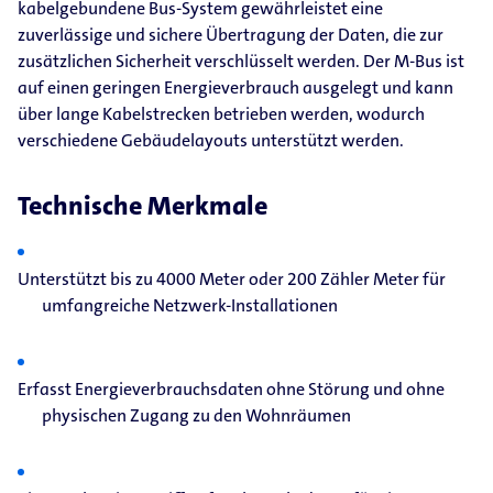
kabelgebundene Bus-System gewährleistet eine
zuverlässige und sichere Übertragung der Daten, die zur
zusätzlichen Sicherheit verschlüsselt werden. Der M-Bus ist
auf einen geringen Energieverbrauch ausgelegt und kann
über lange Kabelstrecken betrieben werden, wodurch
verschiedene Gebäudelayouts unterstützt werden.
Technische Merkmale
Unterstützt bis zu 4000 Meter oder 200 Zähler Meter für
umfangreiche Netzwerk-Installationen
Erfasst Energieverbrauchsdaten ohne Störung und ohne
physischen Zugang zu den Wohnräumen