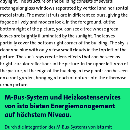
M-Bus-System und Heizkostenservices
von ista bieten Energiemanagement
auf höchstem Niveau.
Durch die Integration des M-Bus-Systems von ista mit