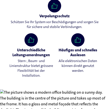
Verpolungsschutz
Schützen Sie Ihr System vor Beschädigungen und sorgen Sie
für sichere und stabile Verbindungen.
Unterschiedliche
Häufiges und schnelles
Leitungsanordnungen
Auslesen
Stern-, Baum- und
Alle elektronischen Daten
Linienstruktur bietet grössere
können direkt genutzt
Flexibilität bei der
werden.
Installation.