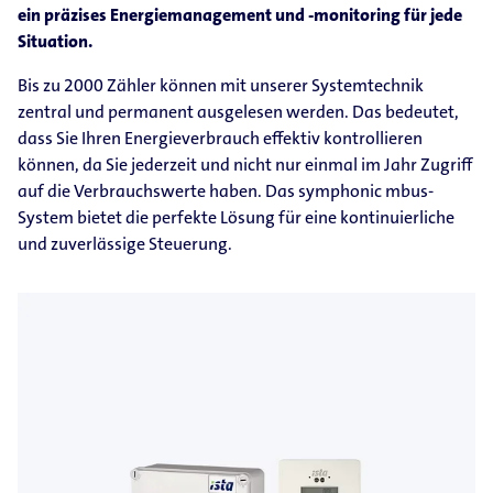
ein präzises Energiemanagement und -monitoring für jede
Situation.
Bis zu 2000 Zähler können mit unserer Systemtechnik
zentral und permanent ausgelesen werden. Das bedeutet,
dass Sie Ihren Energieverbrauch effektiv kontrollieren
können, da Sie jederzeit und nicht nur einmal im Jahr Zugriff
auf die Verbrauchswerte haben. Das symphonic mbus-
System bietet die perfekte Lösung für eine kontinuierliche
und zuverlässige Steuerung.