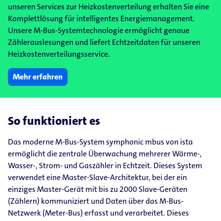
unseren Services zur Heizkostenverteilung erhalten Sie eine
Komplettlösung für intelligentes Energiemanagement.
Unsere M-Bus-Systemtechnologie ermöglicht genaue
Zählerauslesungen und liefert Echtzeitdaten für unseren
Heizkostenverteilungsservice.
Mehr erfahren
So funktioniert es
Das moderne M-Bus-System symphonic mbus von ista
ermöglicht die zentrale Überwachung mehrerer Wärme-,
Wasser-, Strom- und Gaszähler in Echtzeit. Dieses System
verwendet eine Master-Slave-Architektur, bei der ein
einziges Master-Gerät mit bis zu 2000 Slave-Geräten
(Zählern) kommuniziert und Daten über das M-Bus-
Netzwerk (Meter-Bus) erfasst und verarbeitet. Dieses