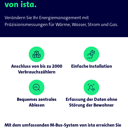
von ista.
Verändern Sie Ihr Energiemanagement mit
Präzisionsmessungen für Wärme, Wasser, Strom und Gas.
Anschluss von bis zu 2000
Einfache Installation
Verbrauchszählern
Bequemes zentrales
Erfassung der Daten ohne
Ablesen
Störung der Bewohner
Mit dem umfassenden M-Bus-System von ista erreichen Sie