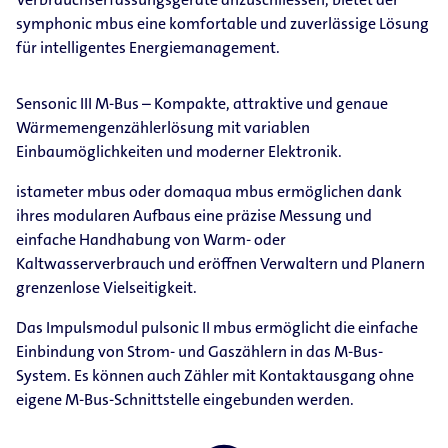
symphonic mbus eine komfortable und zuverlässige Lösung
für intelligentes Energiemanagement.
Sensonic III M-Bus – Kompakte, attraktive und genaue
Wärmemengenzählerlösung mit variablen
Einbaumöglichkeiten und moderner Elektronik.
istameter mbus oder domaqua mbus ermöglichen dank
ihres modularen Aufbaus eine präzise Messung und
einfache Handhabung von Warm- oder
Kaltwasserverbrauch und eröffnen Verwaltern und Planern
grenzenlose Vielseitigkeit.
Das Impulsmodul pulsonic II mbus ermöglicht die einfache
Einbindung von Strom- und Gaszählern in das M-Bus-
System. Es können auch Zähler mit Kontaktausgang ohne
eigene M-Bus-Schnittstelle eingebunden werden.