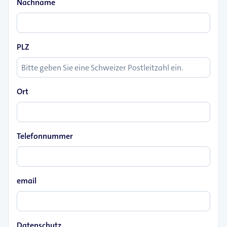
Nachname
PLZ
Ort
Telefonnummer
email
Datenschutz