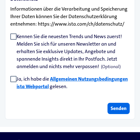
Informationen über die Verarbeitung und Speicherung
Ihrer Daten können Sie der Datenschutzerklärung
entnehmen: https://www.ista.com/ch/datenschutz/
Kennen Sie die neuesten Trends und News zuerst!
Melden Sie sich für unseren Newsletter an und
erhalten Sie exklusive Updates, Angebote und
spannende Insights direkt in Ihr Postfach. Jetzt
anmelden und nichts mehr verpassen!
(Optional)
Ja, ich habe die
Allgemeinen Nutzungsbedingungen
ista Webportal
gelesen.
Senden