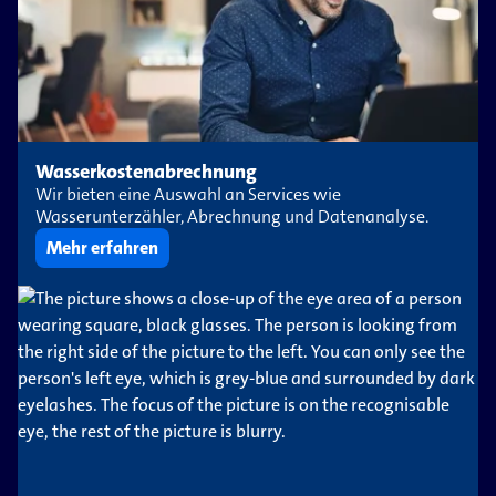
Wasserkostenabrechnung
Wir bieten eine Auswahl an Services wie
Wasserunterzähler, Abrechnung und Datenanalyse.
Mehr erfahren