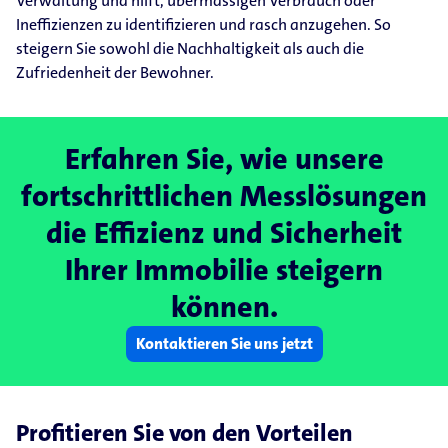
Verwaltung und hilft, übermässigen Verbrauch oder
Ineffizienzen zu identifizieren und rasch anzugehen. So
steigern Sie sowohl die Nachhaltigkeit als auch die
Zufriedenheit der Bewohner.
Erfahren Sie, wie unsere
fortschrittlichen Messlösungen
die Effizienz und Sicherheit
Ihrer Immobilie steigern
können.
Kontaktieren Sie uns jetzt
Profitieren Sie von den Vorteilen