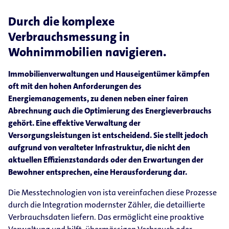
Durch die komplexe
Verbrauchsmessung in
Wohnimmobilien navigieren.
Immobilienverwaltungen und Hauseigentümer kämpfen
oft mit den hohen Anforderungen des
Energiemanagements, zu denen neben einer fairen
Abrechnung auch die Optimierung des Energieverbrauchs
gehört. Eine effektive Verwaltung der
Versorgungsleistungen ist entscheidend. Sie stellt jedoch
aufgrund von veralteter Infrastruktur, die nicht den
aktuellen Effizienzstandards oder den Erwartungen der
Bewohner entsprechen, eine Herausforderung dar.
Die Messtechnologien von ista vereinfachen diese Prozesse
durch die Integration modernster Zähler, die detaillierte
Verbrauchsdaten liefern. Das ermöglicht eine proaktive