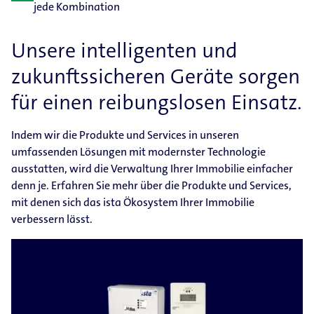
jede Kombination
Unsere intelligenten und
zukunftssicheren Geräte sorgen
für einen reibungslosen Einsatz.
Indem wir die Produkte und Services in unseren
umfassenden Lösungen mit modernster Technologie
ausstatten, wird die Verwaltung Ihrer Immobilie einfacher
denn je. Erfahren Sie mehr über die Produkte und Services,
mit denen sich das ista Ökosystem Ihrer Immobilie
verbessern lässt.