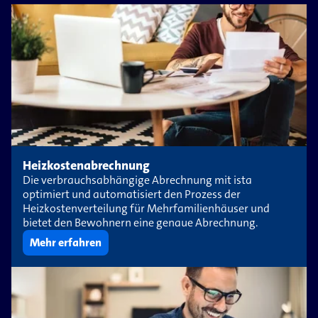
Heizkostenabrechnung
Die verbrauchsabhängige Abrechnung mit ista
optimiert und automatisiert den Prozess der
Heizkostenverteilung für Mehrfamilienhäuser und
bietet den Bewohnern eine genaue Abrechnung.
Mehr erfahren