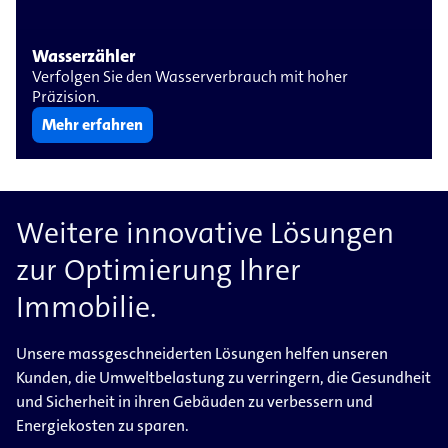
Wasserzähler
Verfolgen Sie den Wasserverbrauch mit hoher
Präzision.
Mehr erfahren
Weitere innovative Lösungen
zur Optimierung Ihrer
Immobilie.
Unsere massgeschneiderten Lösungen helfen unseren
Kunden, die Umweltbelastung zu verringern, die Gesundheit
und Sicherheit in ihren Gebäuden zu verbessern und
Energiekosten zu sparen.