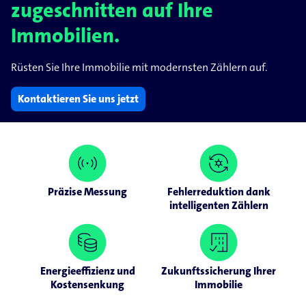
zugeschnitten auf Ihre
Immobilien.
Rüsten Sie Ihre Immobilie mit modernsten Zählern auf.
Kontaktieren Sie uns jetzt
Präzise Messung
Fehlerreduktion dank
intelligenten Zählern
Energieeffizienz und
Zukunftssicherung Ihrer
Kostensenkung
Immobilie