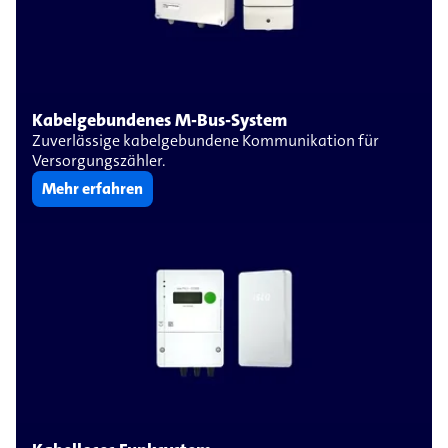
Kabelgebundenes M-Bus-System
Zuverlässige kabelgebundene Kommunikation für
Versorgungszähler.
Mehr erfahren