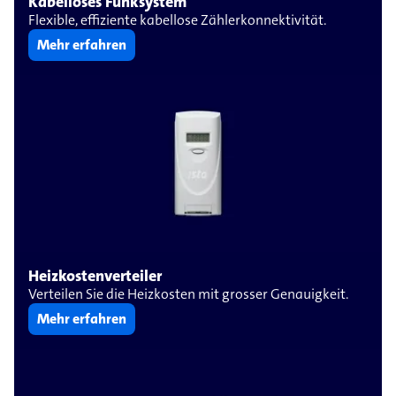
Kabelloses Funksystem
Flexible, effiziente kabellose Zählerkonnektivität.
Mehr erfahren
Heizkostenverteiler
Verteilen Sie die Heizkosten mit grosser Genauigkeit.
Mehr erfahren