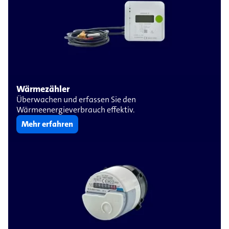
Wärmezähler
Überwachen und erfassen Sie den
Wärmeenergieverbrauch effektiv.
Mehr erfahren