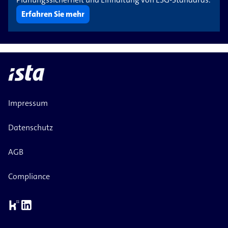
Erfahren Sie mehr
Impressum
Datenschutz
AGB
Compliance