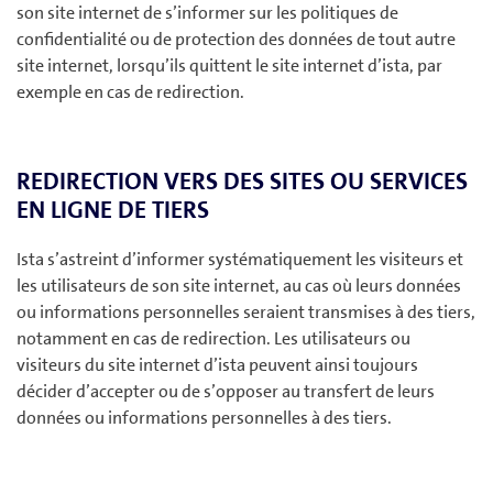
son site internet de s’informer sur les politiques de
confidentialité ou de protection des données de tout autre
site internet, lorsqu’ils quittent le site internet d’ista, par
exemple en cas de redirection.
REDIRECTION VERS DES SITES OU SERVICES
EN LIGNE DE TIERS
Ista s’astreint d’informer systématiquement les visiteurs et
les utilisateurs de son site internet, au cas où leurs données
ou informations personnelles seraient transmises à des tiers,
notamment en cas de redirection. Les utilisateurs ou
visiteurs du site internet d’ista peuvent ainsi toujours
décider d’accepter ou de s’opposer au transfert de leurs
données ou informations personnelles à des tiers.