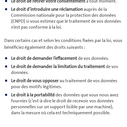
Le droit de retirer votre consentement
à tout moment.
Le droit d’introduire une réclamation
auprès de la
Commission nationale pour la protection des données
(CNPD) si vous estimez que le traitement de vos données
n’est pas conforme à la loi.
Dans certains cas et selon les conditions fixées par la loi, vous
bénéficiez également des droits suivants :
Le droit de demander l’effacement
de vos données.
Le droit de demander la limitation du traitement
de vos
données.
Le droit de vous opposer
au traitement de vos données
pour des motifs légitimes.
Le droit à la portabilité
des données que vous nous avez
fournies (c’est-à-dire le droit de recevoir vos données
personnelles sur un support lisible par une machine),
dans la mesure où cela est techniquement possible.