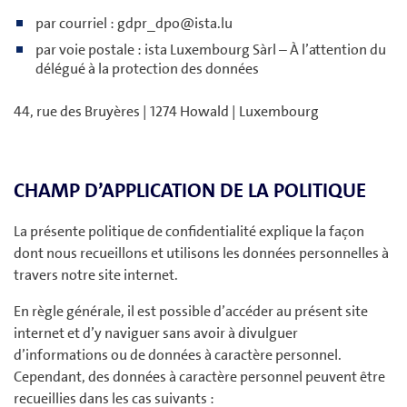
par courriel : gdpr_dpo@ista.lu
par voie postale : ista Luxembourg Sàrl – À l’attention du
délégué à la protection des données
44, rue des Bruyères | 1274 Howald | Luxembourg
CHAMP D’APPLICATION DE LA POLITIQUE
La présente politique de confidentialité explique la façon
dont nous recueillons et utilisons les données personnelles à
travers notre site internet.
En règle générale, il est possible d’accéder au présent site
internet et d’y naviguer sans avoir à divulguer
d’informations ou de données à caractère personnel.
Cependant, des données à caractère personnel peuvent être
recueillies dans les cas suivants :