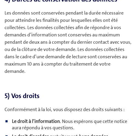
Les données sont conservées pendant la durée nécessaire
pour atteindre les finalités pour lesquelles elles ont été
collectées. Les données collectées afin de répondre à vos
demandes d’information sont conservées au maximum
pendant de deux ans à compter du dernier contact avec vous,
ou de la clôture de votre demande. Les données collectées
dans le cadre d’une demande de lecture sont conservées au
maximum 10 ans à compter du traitement de votre
demande.
5) Vos droits
Conformément à la loi, vous disposez des droits suivants :
Le droit à l’information
. Nous espérons que cette notice
aura répondu à vos questions.