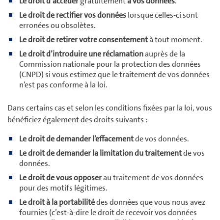
Le droit d’accéder
gratuitement
à vos données
.
Le droit de rectifier vos données
lorsque celles-ci sont
erronées ou obsolètes.
Le droit de retirer votre consentement
à tout moment.
Le droit d’introduire une réclamation
auprès de la
Commission nationale pour la protection des données
(CNPD) si vous estimez que le traitement de vos données
n’est pas conforme à la loi.
Dans certains cas et selon les conditions fixées par la loi, vous
bénéficiez également des droits suivants :
Le droit de demander l’effacement
de vos données.
Le droit de demander la limitation du traitement
de vos
données.
Le droit de vous opposer
au traitement de vos données
pour des motifs légitimes.
Le droit à la portabilité
des données que vous nous avez
fournies (c’est-à-dire le droit de recevoir vos données