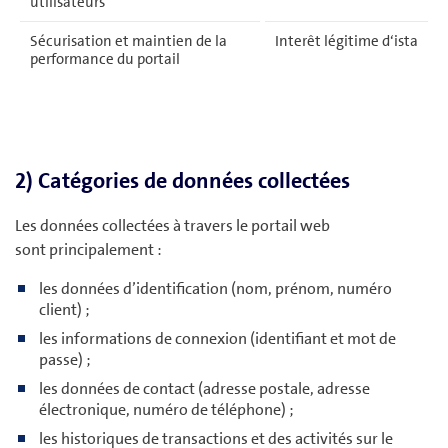
utilisateurs
Sécurisation et maintien de la
Interêt légitime d‘ista
performance du portail
2) Catégories de données collectées
Les données collectées à travers le portail web
sont principalement :
les données d’identification (nom, prénom, numéro
client) ;
les informations de connexion (identifiant et mot de
passe) ;
les données de contact (adresse postale, adresse
électronique, numéro de téléphone) ;
les historiques de transactions et des activités sur le