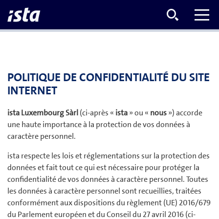
POLITIQUE DE CONFIDENTIALITÉ DU SITE
INTERNET
ista Luxembourg Sàrl
(ci-après «
ista
» ou «
nous
») accorde
une haute importance à la protection de vos données à
caractère personnel.
ista respecte les lois et réglementations sur la protection des
données et fait tout ce qui est nécessaire pour protéger la
confidentialité de vos données à caractère personnel. Toutes
les données à caractère personnel sont recueillies, traitées
conformément aux dispositions du règlement (UE) 2016/679
du Parlement européen et du Conseil du 27 avril 2016 (ci-