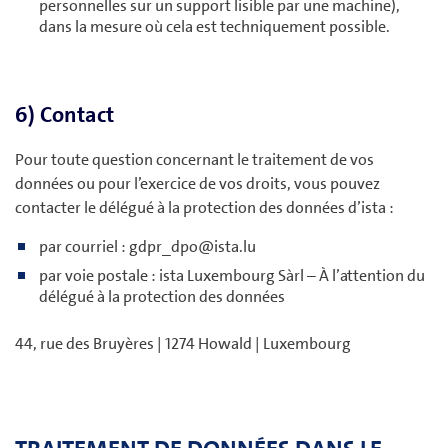
personnelles sur un support lisible par une machine),
dans la mesure où cela est techniquement possible.
6) Contact
Pour toute question concernant le traitement de vos
données ou pour l’exercice de vos droits, vous pouvez
contacter le délégué à la protection des données d’ista :
par courriel : gdpr_dpo@ista.lu
par voie postale : ista Luxembourg Sàrl – À l’attention du
délégué à la protection des données
44, rue des Bruyères | 1274 Howald | Luxembourg