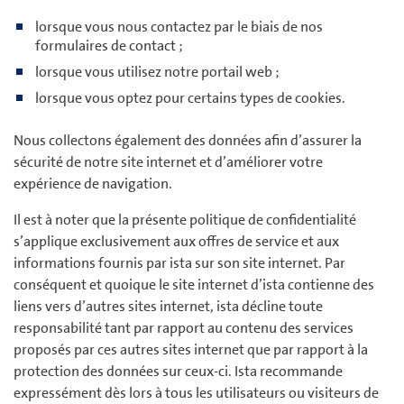
lorsque vous nous contactez par le biais de nos
formulaires de contact ;
lorsque vous utilisez notre portail web ;
lorsque vous optez pour certains types de cookies.
Nous collectons également des données afin d’assurer la
sécurité de notre site internet et d’améliorer votre
expérience de navigation.
Il est à noter que la présente politique de confidentialité
s’applique exclusivement aux offres de service et aux
informations fournis par ista sur son site internet. Par
conséquent et quoique le site internet d’ista contienne des
liens vers d’autres sites internet, ista décline toute
responsabilité tant par rapport au contenu des services
proposés par ces autres sites internet que par rapport à la
protection des données sur ceux-ci. Ista recommande
expressément dès lors à tous les utilisateurs ou visiteurs de