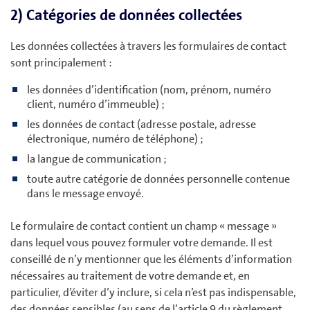
2) Catégories de données collectées
Les données collectées à travers les formulaires de contact
sont principalement :
les données d’identification (nom, prénom, numéro
client, numéro d’immeuble) ;
les données de contact (adresse postale, adresse
électronique, numéro de téléphone) ;
la langue de communication ;
toute autre catégorie de données personnelle contenue
dans le message envoyé.
Le formulaire de contact contient un champ « message »
dans lequel vous pouvez formuler votre demande. Il est
conseillé de n’y mentionner que les éléments d’information
nécessaires au traitement de votre demande et, en
particulier, d’éviter d’y inclure, si cela n’est pas indispensable,
des données sensibles (au sens de l’article 9 du règlement