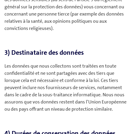
général sur la protection des données) vous concernant ou
concernant une personne tierce (par exemple des données
relatives à la santé, aux opinions politiques ou aux
convictions religieuses).
3) Destinataire des données
Les données que nous collectons sont traitées en toute
confidentialité et ne sont partagées avec des tiers que
lorsque cela est nécessaire et conforme à la loi. Ces tiers
peuvent inclure nos fournisseurs de services, notamment
dans le cadre de la sous-traitance informatique. Nous nous
assurons que vos données restent dans l’Union Européenne
ou des pays offrant un niveau de protection similaire.
4) Durées de conservation des données