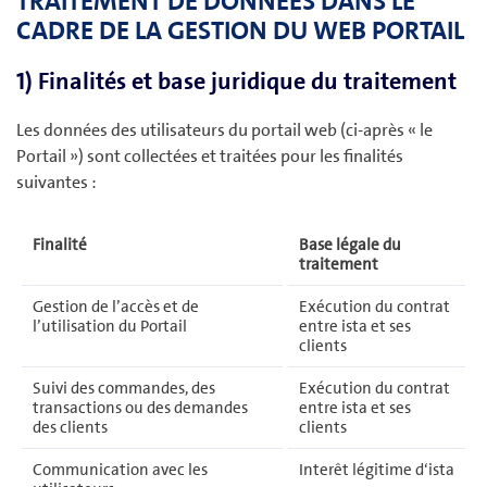
TRAITEMENT DE DONNÉES DANS LE
CADRE DE LA GESTION DU WEB PORTAIL
1) Finalités et base juridique du traitement
Les données des utilisateurs du portail web (ci-après « le
Portail ») sont collectées et traitées pour les finalités
suivantes :
Finalité
Base légale du
traitement
Gestion de l’accès et de
Exécution du contrat
l’utilisation du Portail
entre ista et ses
clients
Suivi des commandes, des
Exécution du contrat
transactions ou des demandes
entre ista et ses
des clients
clients
Communication avec les
Interêt légitime d‘ista