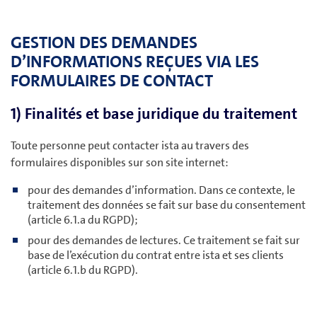
GESTION DES DEMANDES
D’INFORMATIONS REÇUES VIA LES
FORMULAIRES DE CONTACT
1) Finalités et base juridique du traitement
Toute personne peut contacter ista au travers des
formulaires disponibles sur son site internet:
pour des demandes d’information. Dans ce contexte, le
traitement des données se fait sur base du consentement
(article 6.1.a du RGPD);
pour des demandes de lectures. Ce traitement se fait sur
base de l’exécution du contrat entre ista et ses clients
(article 6.1.b du RGPD).