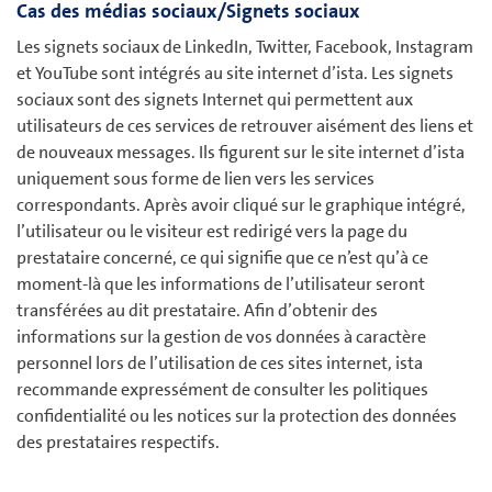
Cas des médias sociaux/Signets sociaux
Les signets sociaux de LinkedIn, Twitter, Facebook, Instagram
et YouTube sont intégrés au site internet d’ista. Les signets
sociaux sont des signets Internet qui permettent aux
utilisateurs de ces services de retrouver aisément des liens et
de nouveaux messages. Ils figurent sur le site internet d’ista
uniquement sous forme de lien vers les services
correspondants. Après avoir cliqué sur le graphique intégré,
l’utilisateur ou le visiteur est redirigé vers la page du
prestataire concerné, ce qui signifie que ce n’est qu’à ce
moment-là que les informations de l’utilisateur seront
transférées au dit prestataire. Afin d’obtenir des
informations sur la gestion de vos données à caractère
personnel lors de l’utilisation de ces sites internet, ista
recommande expressément de consulter les politiques
confidentialité ou les notices sur la protection des données
des prestataires respectifs.