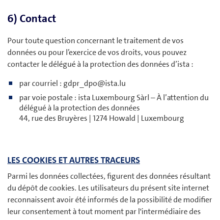
6) Contact
Pour toute question concernant le traitement de vos
données ou pour l’exercice de vos droits, vous pouvez
contacter le délégué à la protection des données d’ista :
par courriel : gdpr_dpo@ista.lu
par voie postale : ista Luxembourg Sàrl – À l’attention du
délégué à la protection des données
44, rue des Bruyères | 1274 Howald | Luxembourg
LES COOKIES ET AUTRES TRACEURS
Parmi les données collectées, figurent des données résultant
du dépôt de cookies. Les utilisateurs du présent site internet
reconnaissent avoir été informés de la possibilité de modifier
leur consentement à tout moment par l'intermédiaire des