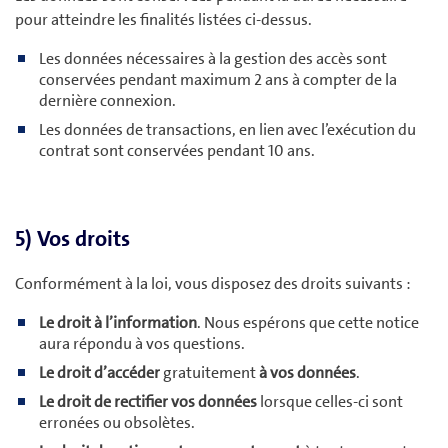
pour atteindre les finalités listées ci-dessus.
Les données nécessaires à la gestion des accès sont
conservées pendant maximum 2
ans à compter de la
dernière connexion.
Les données de transactions, en lien avec l’exécution du
contrat sont conservées pendant 10 ans.
5) Vos droits
Conformément à la loi, vous disposez des droits suivants :
Le droit à l’information
. Nous espérons que cette notice
aura répondu à vos questions.
Le droit d’accéder
gratuitement
à vos données
.
Le droit de rectifier vos données
lorsque celles-ci sont
erronées ou obsolètes.