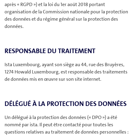
après « RGPD ») et la loi du 1er août 2018 portant
organisation de la Commission nationale pour la protection
des données et du régime général sur la protection des
données.
RESPONSABLE DU TRAITEMENT
Ista Luxembourg, ayant son siège au 44, rue des Bruyères,
1274 Howald Luxembourg, est responsable des traitements
de données mis en œuvre sur son site internet.
DÉLÉGUÉ À LA PROTECTION DES DONNÉES
Un délégué à la protection des données (« DPO ») a été
nommé par ista. Il peut être contacté pour toutes les
questions relatives au traitement de données personnelles :