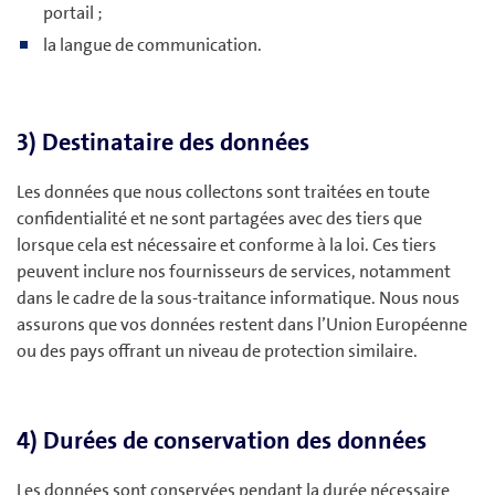
portail ;
la langue de communication.
3) Destinataire des données
Les données que nous collectons sont traitées en toute
confidentialité et ne sont partagées avec des tiers que
lorsque cela est nécessaire et conforme à la loi. Ces tiers
peuvent inclure nos fournisseurs de services, notamment
dans le cadre de la sous-traitance informatique. Nous nous
assurons que vos données restent dans l’Union Européenne
ou des pays offrant un niveau de protection similaire.
4) Durées de conservation des données
Les données sont conservées pendant la durée nécessaire