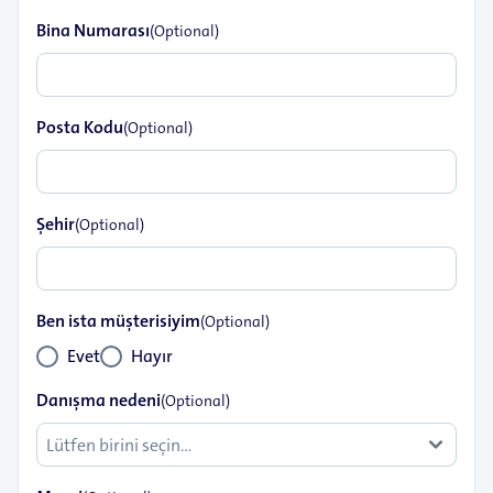
Bina Numarası
(Optional)
Posta Kodu
(Optional)
Şehir
(Optional)
Ben ista müşterisiyim
(Optional)
Evet
Hayır
Danışma nedeni
(Optional)