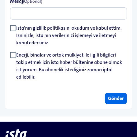
Mesaj
(Optional)
ista'nın gizlilik politikasını okudum ve kabul ettim.
İzninizle, ista'nın verilerinizi işlemeyi ve iletmeyi
kabul edersiniz.
Enerji, binalar ve ortak mülkiyet ile ilgili bilgileri
takip etmek için ista haber bültenine abone olmak
istiyorum. Bu abonelik istediğiniz zaman iptal
edilebilir.
Gönder