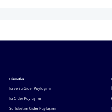
Hizmetler
Isı ve Su Gider Paylaşımı
Isı Gider Paylaşımı
Su Tüketim Gider Paylaşımı