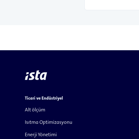
Ticari ve Endüstriyel
Alt ölçüm
Isıtma Optimizasyonu
Enerji Yönetimi