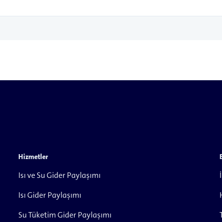
Hizmetler
Isı ve Su Gider Paylaşımı
Isı Gider Paylaşımı
Su Tüketim Gider Paylaşımı