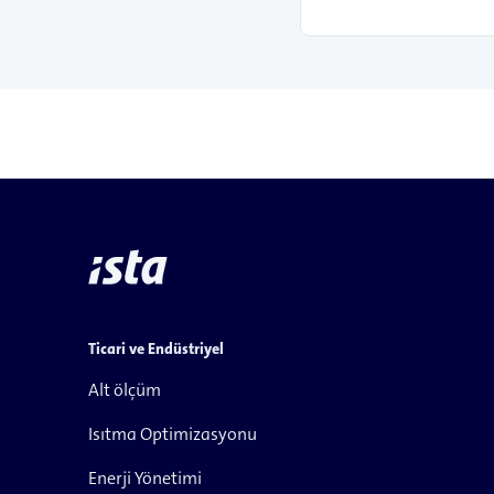
Ticari ve Endüstriyel
Alt ölçüm
Isıtma Optimizasyonu
Enerji Yönetimi