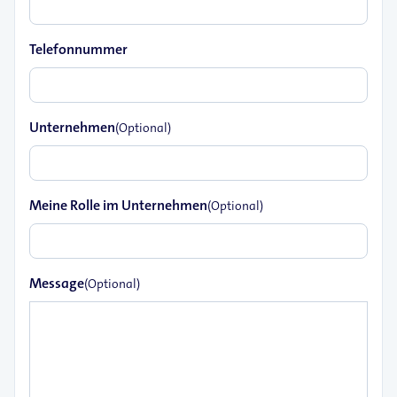
Telefonnummer
Unternehmen
(Optional)
Meine Rolle im Unternehmen
(Optional)
Message
(Optional)