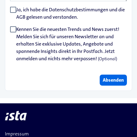
Ja, ich habe die Datenschutzbestimmungen und die
AGB gelesen und verstanden.
Kennen Sie die neuesten Trends und News zuerst!
Melden Sie sich für unseren Newsletter an und
erhalten Sie exklusive Updates, Angebote und
spannende Insights direkt in Ihr Postfach. Jetzt
anmelden und nichts mehr verpassen!
(Optional)
Absenden
Impressum