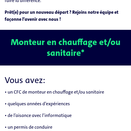
faire la différence.
Prêt(e) pour un nouveau départ ? Rejoins notre équipe et
façonne l’avenir avec nous !
Monteur en chauffage et/ou
sanitaire*
Vous avez:
• un CFC de monteur en chauffage et/ou sanitaire
• quelques années d’expériences
• de l’aisance avec l’informatique
• un permis de conduire