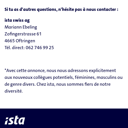
Si tu as d'autres questions, n'hésite pas à nous contacter :
ista swiss ag
Mariann Ebeling
Zofingerstrasse 61
4665 Oftringen
Tél. direct: 062 746 99 25
*Avec cette annonce, nous nous adressons explicitement
aux nouveaux collègues potentiels, féminines, masculins ou
de genre divers. Chez ista, nous sommes fiers de notre
diversité.