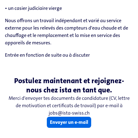
• un casier judiciaire vierge
Nous offrons un travail indépendant et varié au service
externe pour les relevés des compteurs d'eau chaude et de
chauffage et le remplacement et la mise en service des
appareils de mesures.
Entrée en fonction de suite ou à discuter
Postulez maintenant et rejoignez-
nous chez ista en tant que.
Merci d'envoyer tes documents de candidature (CV, lettre
de motivation et certificats de travail) par e-mail à
jobs@ista-swiss.ch
Envoyer un e-mail