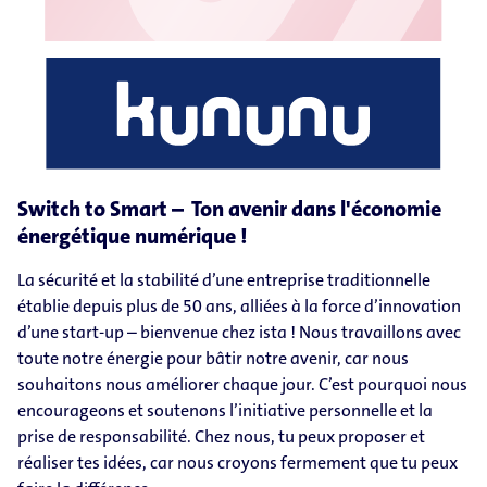
Switch to Smart – Ton avenir dans l'économie
énergétique numérique !
La sécurité et la stabilité d’une entreprise traditionnelle
établie depuis plus de 50 ans, alliées à la force d’innovation
d’une start-up – bienvenue chez ista ! Nous travaillons avec
toute notre énergie pour bâtir notre avenir, car nous
souhaitons nous améliorer chaque jour. C’est pourquoi nous
encourageons et soutenons l’initiative personnelle et la
prise de responsabilité. Chez nous, tu peux proposer et
réaliser tes idées, car nous croyons fermement que tu peux