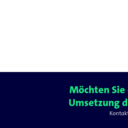
Möchten Sie 
Umsetzung de
Kontakt