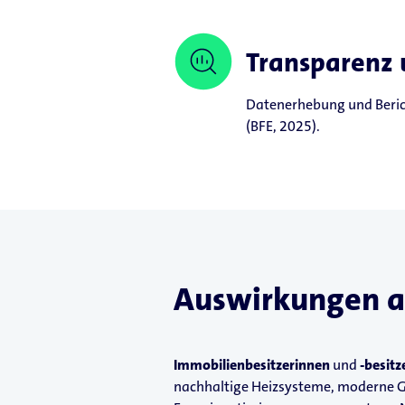
Transparenz 
Datenerhebung und Beric
(BFE, 2025).
Auswirkungen a
Immobilienbesitzerinnen
und
-besitz
nachhaltige Heizsysteme, moderne 