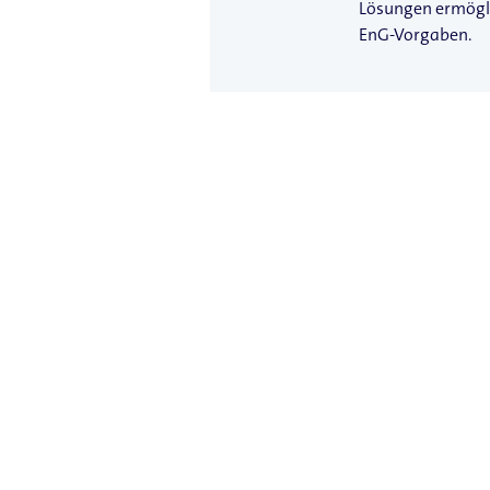
Lösungen ermöglic
EnG-Vorgaben.