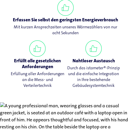
Erfassen Sie selbst den geringsten Energieverbrauch
Mit kurzen Ansprechzeiten unseres Wärmezählers von nur
acht Sekunden
Erfüllt alle gesetzlichen
Nahtloser Austausch
Anforderungen
Durch das istameter®-Prinzip
Erfüllung aller Anforderungen
und die einfache Integration
an die Mess- und
in Ihre bestehende
Verteilertechnik
Gebäudesystemtechnik