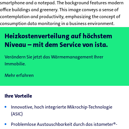
Heizkostenverteilung auf höchstem
Niveau – mit dem Service von ista.
Verändern Sie jetzt das Wärmemanagement Ihrer
Immobilie.
Mehr erfahren
Ihre Vorteile
Innovative, hoch integrierte Mikrochip-Technologie
(ASIC)
Problemlose Austauschbarkeit durch das istameter®-