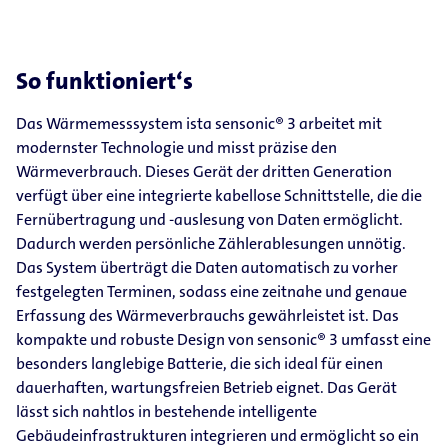
So funktioniert‘s
Das Wärmemesssystem ista sensonic® 3 arbeitet mit
modernster Technologie und misst präzise den
Wärmeverbrauch. Dieses Gerät der dritten Generation
verfügt über eine integrierte kabellose Schnittstelle, die die
Fernübertragung und -auslesung von Daten ermöglicht.
Dadurch werden persönliche Zählerablesungen unnötig.
Das System überträgt die Daten automatisch zu vorher
festgelegten Terminen, sodass eine zeitnahe und genaue
Erfassung des Wärmeverbrauchs gewährleistet ist. Das
kompakte und robuste Design von sensonic® 3 umfasst eine
besonders langlebige Batterie, die sich ideal für einen
dauerhaften, wartungsfreien Betrieb eignet. Das Gerät
lässt sich nahtlos in bestehende intelligente
Gebäudeinfrastrukturen integrieren und ermöglicht so ein