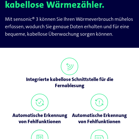
kabellose Wärmezähler.
Mit sensonic® 3 können Sie Ihren Wärmeverbrauch mühelos
erfassen, wodurch Sie genaue Daten erhalten und für eine
bequeme, kabellose Überwachung sorgen können.
Integrierte kabellose Schnittstelle für die
Fernablesung
Automatische Erkennung
Automatische Erkennung
von Fehlfunktionen
von Fehlfunktionen