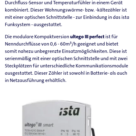
Durchfluss-Sensor und Temperaturfühler in einem Gerät
kombiniert. Dieser Wohnungswärme- bzw. -kältezähler ist
mit einer optischen Schnittstelle - zur Einbindung in das ista
Funksystem - ausgestattet.
Die modulare Kompaktversion
ultego III perfect
ist für
Nenndurchflüsse von 0,6 - 60m³/h geeignet und bietet
somit nahezu unbegrenzte Einsatzmöglichkeiten. Diese ist
serienmäßig mit einer optischen Schnittstelle und mit zwei
Steckplätzen für unterschiedliche Kommunikationsmodule
ausgestattet. Dieser Zähler ist sowohl in Batterie- als auch
in Netzausführung erhältlich.