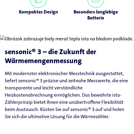
Kompaktes Design
Besonders langlebige
Batterie
sensonic® 3 – die Zukunft der
Wärmemengenmessung
Mit modernster elektronischer Messtechnik ausgestattet,
liefert sensonic® 3 präzise und zeitnahe Messwerte, die eine
transparente und leicht verständliche
Heizkostenabrechnung ermöglichen. Das bewährte ista-
Zählerprinzip bietet Ihnen eine unübertroffene Flexibilität
beim Austausch. Rüsten Sie auf sensonic® 3 auf und holen
Sie sich die ultimative Lösung für die Wärmezähler.