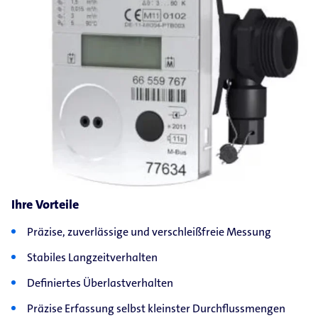
Ihre Vorteile
Präzise, zuverlässige und verschleißfreie Messung
Stabiles Langzeitverhalten
Definiertes Überlastverhalten
Präzise Erfassung selbst kleinster Durchflussmengen