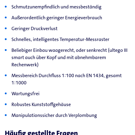
Schmutzunempfindlich und messbeständig
Außerordentlich geringer Energieverbrauch
Geringer Druckverlust
Schnelles, intelligentes Temperatur-Messraster
Beliebiger Einbau waagerecht, oder senkrecht (ultego III
smart auch über Kopf und mit abnehmbarem
Rechenwerk)
Messbereich Durchfluss 1:100 nach EN 1434, gesamt
1:1000
Wartungsfrei
Robustes Kunststoffgehäuse
Manipulationssicher durch Verplombung
Häufig gestellte Fragen