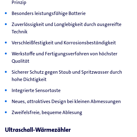
Prinzip
Besonders leistungsfähige Batterie
Zuverlässigkeit und Langlebigkeit durch ausgereifte
Technik
Verschleißfestigkeit und Korrosionsbeständigkeit
Werkstoffe und Fertigungsverfahren von höchster
Qualität
Sicherer Schutz gegen Staub und Spritzwasser durch
hohe Dichtigkeit
Integrierte Sensortaste
Neues, attraktives Design bei kleinen Abmessungen
Zweifelsfreie, bequeme Ablesung
Ultraschall-Wärmezähler