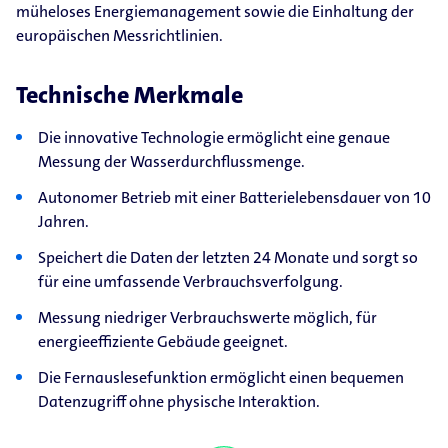
müheloses Energiemanagement sowie die Einhaltung der
europäischen Messrichtlinien.
Technische Merkmale
Die innovative Technologie ermöglicht eine genaue
Messung der Wasserdurchflussmenge.
Autonomer Betrieb mit einer Batterielebensdauer von 10
Jahren.
Speichert die Daten der letzten 24 Monate und sorgt so
für eine umfassende Verbrauchsverfolgung.
Messung niedriger Verbrauchswerte möglich, für
energieeffiziente Gebäude geeignet.
Die Fernauslesefunktion ermöglicht einen bequemen
Datenzugriff ohne physische Interaktion.