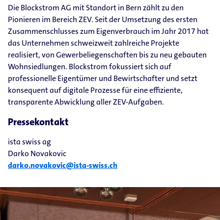
Die Blockstrom AG mit Standort in Bern zählt zu den
Pionieren im Bereich ZEV. Seit der Umsetzung des ersten
Zusammenschlusses zum Eigenverbrauch im Jahr 2017 hat
das Unternehmen schweizweit zahlreiche Projekte
realisiert, von Gewerbeliegenschaften bis zu neu gebauten
Wohnsiedlungen. Blockstrom fokussiert sich auf
professionelle Eigentümer und Bewirtschafter und setzt
konsequent auf digitale Prozesse für eine effiziente,
transparente Abwicklung aller ZEV-Aufgaben.
Pressekontakt
ista swiss ag
Darko Novakovic
darko.novakovic@ista-swiss.ch