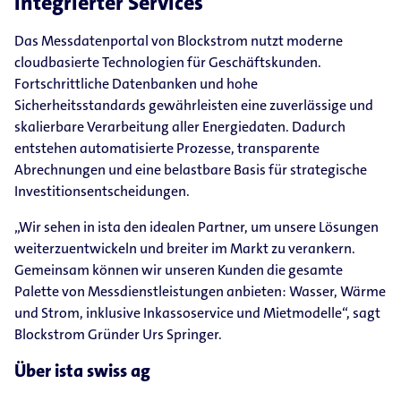
integrierter Services
Das Messdatenportal von Blockstrom nutzt moderne
cloudbasierte Technologien für Geschäftskunden.
Fortschrittliche Datenbanken und hohe
Sicherheitsstandards gewährleisten eine zuverlässige und
skalierbare Verarbeitung aller Energiedaten. Dadurch
entstehen automatisierte Prozesse, transparente
Abrechnungen und eine belastbare Basis für strategische
Investitionsentscheidungen.
„Wir sehen in ista den idealen Partner, um unsere Lösungen
weiterzuentwickeln und breiter im Markt zu verankern.
Gemeinsam können wir unseren Kunden die gesamte
Palette von Messdienstleistungen anbieten: Wasser, Wärme
und Strom, inklusive Inkassoservice und Mietmodelle“, sagt
Blockstrom Gründer Urs Springer.
Über ista swiss ag