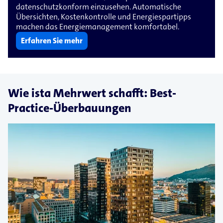
datenschutzkonform einzusehen. Automatische
Übersichten, Kostenkontrolle und Energiespartipps
machen das Energiemanagement komfortabel.
Erfahren Sie mehr
Wie ista Mehrwert schafft: Best-
Practice-Überbauungen