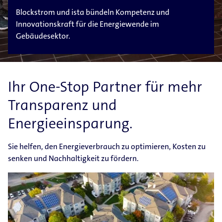
Blockstrom und ista bündeln Kompetenz und
Innovationskraft für die Energiewende im
Gebäudesektor.
Ihr One-Stop Partner für mehr
Transparenz und
Energieeinsparung.
Sie helfen, den Energieverbrauch zu optimieren, Kosten zu
senken und Nachhaltigkeit zu fördern.