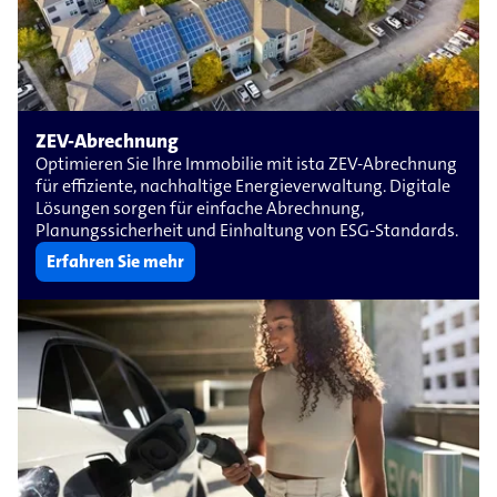
ZEV-Abrechnung
Optimieren Sie Ihre Immobilie mit ista ZEV-Abrechnung
für effiziente, nachhaltige Energieverwaltung. Digitale
Lösungen sorgen für einfache Abrechnung,
Planungssicherheit und Einhaltung von ESG-Standards.
Erfahren Sie mehr