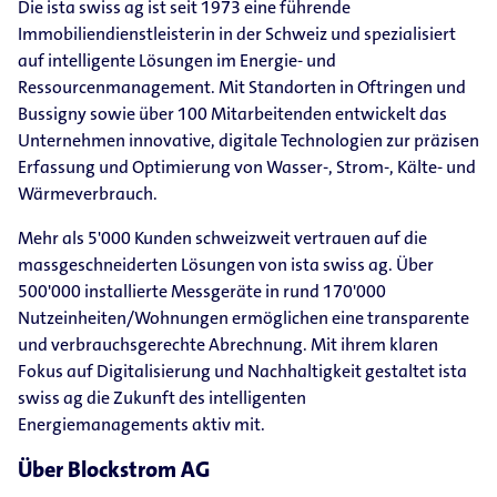
Die ista swiss ag ist seit 1973 eine führende
Immobiliendienstleisterin in der Schweiz und spezialisiert
auf intelligente Lösungen im Energie- und
Ressourcenmanagement. Mit Standorten in Oftringen und
Bussigny sowie über 100 Mitarbeitenden entwickelt das
Unternehmen innovative, digitale Technologien zur präzisen
Erfassung und Optimierung von Wasser-, Strom-, Kälte- und
Wärmeverbrauch.
Mehr als 5'000 Kunden schweizweit vertrauen auf die
massgeschneiderten Lösungen von ista swiss ag. Über
500'000 installierte Messgeräte in rund 170'000
Nutzeinheiten/Wohnungen ermöglichen eine transparente
und verbrauchsgerechte Abrechnung. Mit ihrem klaren
Fokus auf Digitalisierung und Nachhaltigkeit gestaltet ista
swiss ag die Zukunft des intelligenten
Energiemanagements aktiv mit.
Über Blockstrom AG