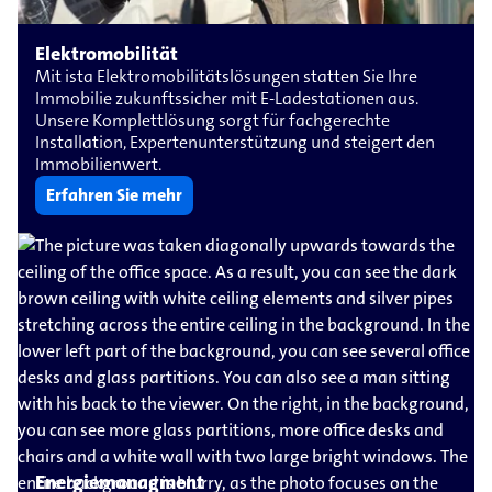
Elektromobilität
Mit ista Elektromobilitätslösungen statten Sie Ihre
Immobilie zukunftssicher mit E-Ladestationen aus.
Unsere Komplettlösung sorgt für fachgerechte
Installation, Expertenunterstützung und steigert den
Immobilienwert.
Erfahren Sie mehr
Energiemanagment