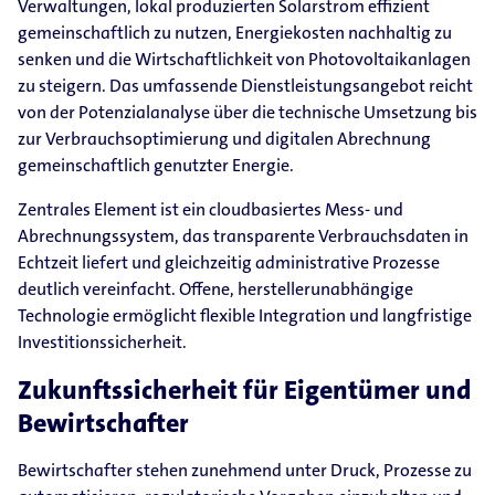
Verwaltungen, lokal produzierten Solarstrom effizient
gemeinschaftlich zu nutzen, Energiekosten nachhaltig zu
senken und die Wirtschaftlichkeit von Photovoltaikanlagen
zu steigern. Das umfassende Dienstleistungsangebot reicht
von der Potenzialanalyse über die technische Umsetzung bis
zur Verbrauchsoptimierung und digitalen Abrechnung
gemeinschaftlich genutzter Energie.
Zentrales Element ist ein cloudbasiertes Mess- und
Abrechnungssystem, das transparente Verbrauchsdaten in
Echtzeit liefert und gleichzeitig administrative Prozesse
deutlich vereinfacht. Offene, herstellerunabhängige
Technologie ermöglicht flexible Integration und langfristige
Investitionssicherheit.
Zukunftssicherheit für Eigentümer und
Bewirtschafter
Bewirtschafter stehen zunehmend unter Druck, Prozesse zu