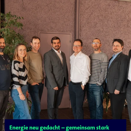
Energie neu gedacht – gemeinsam stark