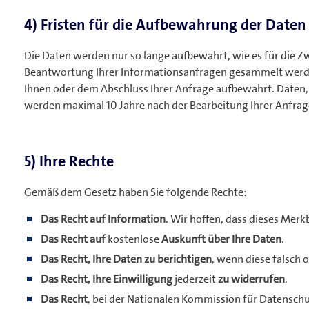
4) Fristen für die Aufbewahrung der Daten
Die Daten werden nur so lange aufbewahrt, wie es für die Zwe
Beantwortung Ihrer Informationsanfragen gesammelt werde
Ihnen oder dem Abschluss Ihrer Anfrage aufbewahrt. Date
werden maximal 10 Jahre nach der Bearbeitung Ihrer Anfra
5) Ihre Rechte
Gemäß dem Gesetz haben Sie folgende Rechte:
Das Recht auf Information
. Wir hoffen, dass dieses Merk
Das Recht auf
kostenlose
Auskunft über Ihre Daten
.
Das Recht, Ihre Daten zu berichtigen
, wenn diese falsch o
Das Recht, Ihre Einwilligung
jederzeit
zu widerrufen
.
Das Recht
, bei der Nationalen Kommission für Datensch