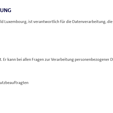
TUNG
ald Luxembourg, ist verantwortlich für die Datenverarbeitung, die
t. Er kann bei allen Fragen zur Verarbeitung personenbezogener 
hutzbeauftragten