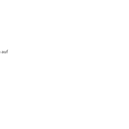
n auf