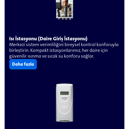
Isı İstasyonu (Daire Giriş İstasyonu)
Merkezi sistem verimliliğini bireysel kontrol konforuyla
birleştirin. Kompakt istasyonlarımız, her daire için
güvenilir ısınma ve sıcak su konforu sağlar.
Daha fazla