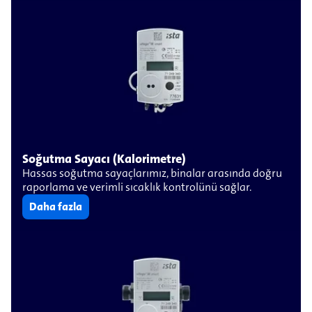
Soğutma Sayacı (Kalorimetre)
Hassas soğutma sayaçlarımız, binalar arasında doğru
raporlama ve verimli sıcaklık kontrolünü sağlar.
Daha fazla