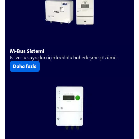
M-Bus Sistemi
Isı ve su sayaçları için kablolu haberleşme çözümü.
Daha fazla