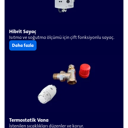
Hibrit Sayaç
Isıtma ve soğutma ölçümü için çift fonksiyonlu sayaç.
Daha fazla
Termostatik Vana
İstenilen sıcaklıkları düzenler ve korur.