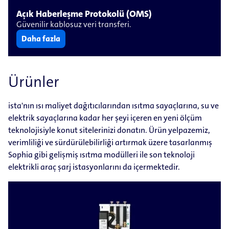
Açık Haberleşme Protokolü (OMS)
Güvenilir kablosuz veri transferi.
Daha fazla
Ürünler
ista'nın ısı maliyet dağıtıcılarından ısıtma sayaçlarına, su ve
elektrik sayaçlarına kadar her şeyi içeren en yeni ölçüm
teknolojisiyle konut sitelerinizi donatın. Ürün yelpazemiz,
verimliliği ve sürdürülebilirliği artırmak üzere tasarlanmış
Sophia gibi gelişmiş ısıtma modülleri ile son teknoloji
elektrikli araç şarj istasyonlarını da içermektedir.