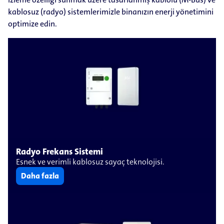
kablosuz (radyo) sistemlerimizle binanızın enerji yönetimini
optimize edin.
Radyo Frekans Sistemi
Esnek ve verimli kablosuz sayaç teknolojisi.
Daha fazla