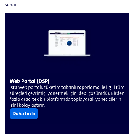
sunar.
Web Portal (DSP)
ista web portalı, tüketim tabanlı raporlama ile ilgili tüm
süreçleri çevrimiçi yönetmek için ideal çözümdür. Birden
fazla aracı tek bir platformda toplayarak yöneticilerin
işini kolaylaştırır.
Daha fazla