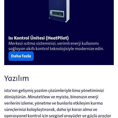
Isı Kontrol Ünitesi (HeatPilot)
Merkezi ısıtma sisteminizi, verimli enerji kullanımı
sağlayan akıllı kontrol teknolojisiyle modernize edin.
Daha fazla
Yazılım
ista'nın gelişmiş yazılım çözümleriyle bina yönetiminizi
dönüştürün. MinuteView ve myista, binanızın enerji
verilerini izleme, yönetme ve bunlarla etkileşim kurma
süreçlerinizi kolaylaştırarak, daha iyi karar alma ve
operasyonel kontrol için sezgisel arayüzler ve güçlü araçlar