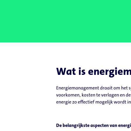
Wat is energi
Energiemanagement draait om het syst
voorkomen, kosten te verlagen en de e
energie zo effectief mogelijk wordt
De belangrijkste aspecten van energ