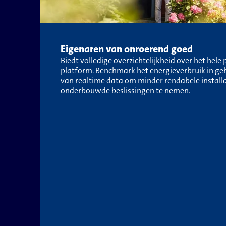
Eigenaren van onroerend goed
Biedt volledige overzichtelijkheid over het hele p
platform. Benchmark het energieverbruik in g
van realtime data om minder rendabele installat
onderbouwde beslissingen te nemen.