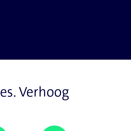
ies. Verhoog