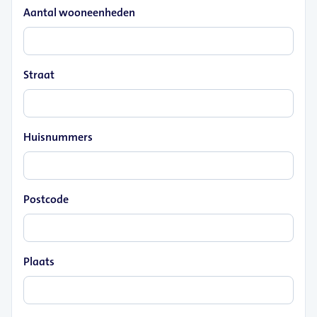
Aantal wooneenheden
Straat
Huisnummers
Postcode
Plaats