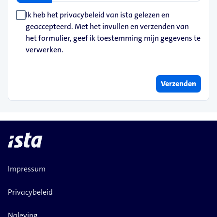
Ik heb het privacybeleid van ista gelezen en
geaccepteerd. Met het invullen en verzenden van
het formulier, geef ik toestemming mijn gegevens te
verwerken.
Verzenden
Impressum
Privacybeleid
Naleving