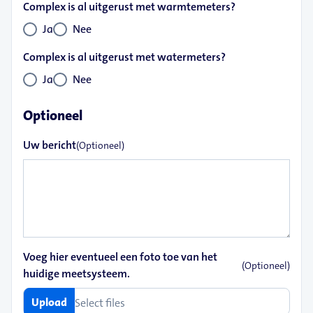
Complex is al uitgerust met warmtemeters?
Ja
Nee
Complex is al uitgerust met watermeters?
Ja
Nee
Optioneel
Uw bericht
(Optioneel)
Voeg hier eventueel een foto toe van het
(Optioneel)
huidige meetsysteem.
Upload
Select files