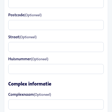
Postcode
(Optioneel)
Straat
(Optioneel)
Huisnummer
(Optioneel)
Complex informatie
Complexnaam
(Optioneel)