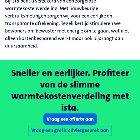
Bij ista bent u verzekerd van een zorgeloze
warmtekostenverdeling. Met nauwkeurige
verbruiksmetingen zorgen wij voor een eerlijke en
transparante afrekening. Tegelijkertijd stimuleren we
bewoners om bewuster met energie om te gaan, wat niet
alleen kostenbesparend werkt maar ook bijdraagt aan
duurzaamheid.
Sneller en eerlijker. Profiteer
van de slimme
warmtekostenverdeling met
ista.
Vraag een offerte aan
Vraag een gratis adviesgesprek aan