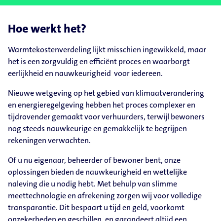
Hoe werkt het?
Warmtekostenverdeling lijkt misschien ingewikkeld, maar
het is een zorgvuldig en efficiënt proces en waarborgt
eerlijkheid en nauwkeurigheid voor iedereen.
Nieuwe wetgeving op het gebied van klimaatverandering
en energieregelgeving hebben het proces complexer en
tijdrovender gemaakt voor verhuurders, terwijl bewoners
nog steeds nauwkeurige en gemakkelijk te begrijpen
rekeningen verwachten.
Of u nu eigenaar, beheerder of bewoner bent, onze
oplossingen bieden de nauwkeurigheid en wettelijke
naleving die u nodig hebt. Met behulp van slimme
meettechnologie en afrekening zorgen wij voor volledige
transparantie. Dit bespaart u tijd en geld, voorkomt
onzekerheden en geschillen, en garandeert altijd een