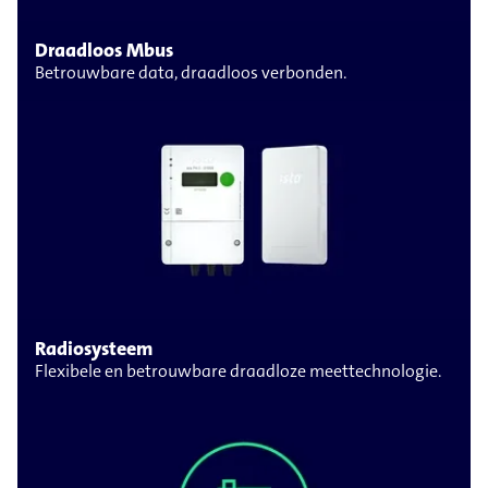
Draadloos Mbus
Betrouwbare data, draadloos verbonden.
Radiosysteem
Flexibele en betrouwbare draadloze meettechnologie.