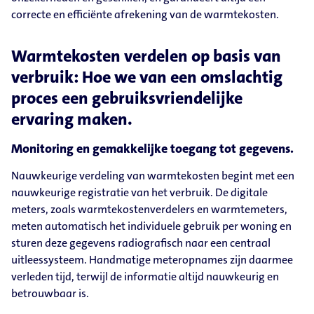
correcte en efficiënte afrekening van de warmtekosten.
Warmtekosten verdelen op basis van
verbruik: Hoe we van een omslachtig
proces een gebruiksvriendelijke
ervaring maken.
Monitoring en gemakkelijke toegang tot gegevens.
Nauwkeurige verdeling van warmtekosten begint met een
nauwkeurige registratie van het verbruik. De digitale
meters, zoals warmtekostenverdelers en warmtemeters,
meten automatisch het individuele gebruik per woning en
sturen deze gegevens radiografisch naar een centraal
uitleessysteem. Handmatige meteropnames zijn daarmee
verleden tijd, terwijl de informatie altijd nauwkeurig en
betrouwbaar is.