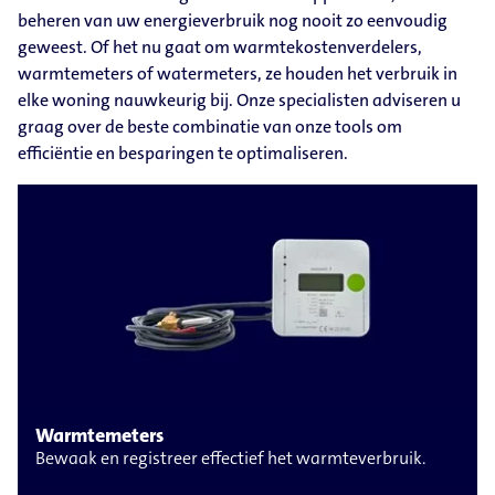
beheren van uw energieverbruik nog nooit zo eenvoudig
geweest. Of het nu gaat om warmtekostenverdelers,
warmtemeters of watermeters, ze houden het verbruik in
elke woning nauwkeurig bij. Onze specialisten adviseren u
graag over de beste combinatie van onze tools om
efficiëntie en besparingen te optimaliseren.
Warmtemeters
Bewaak en registreer effectief het warmteverbruik.