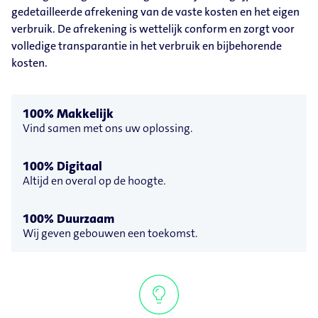
gedetailleerde afrekening van de vaste kosten en het eigen
verbruik. De afrekening is wettelijk conform en zorgt voor
volledige transparantie in het verbruik en bijbehorende
kosten.
100% Makkelijk
Vind samen met ons uw oplossing.
100% Digitaal
Altijd en overal op de hoogte.
100% Duurzaam
Wij geven gebouwen een toekomst.