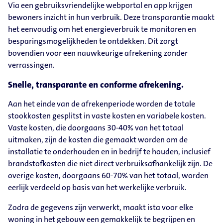
Via een gebruiksvriendelijke webportal en app krijgen
bewoners inzicht in hun verbruik. Deze transparantie maakt
het eenvoudig om het energieverbruik te monitoren en
besparingsmogelijkheden te ontdekken. Dit zorgt
bovendien voor een nauwkeurige afrekening zonder
verrassingen.
Snelle, transparante en conforme afrekening.
Aan het einde van de afrekenperiode worden de totale
stookkosten gesplitst in vaste kosten en variabele kosten.
Vaste kosten, die doorgaans 30-40% van het totaal
uitmaken, zijn de kosten die gemaakt worden om de
installatie te onderhouden en in bedrijf te houden, inclusief
brandstofkosten die niet direct verbruiksafhankelijk zijn. De
overige kosten, doorgaans 60-70% van het totaal, worden
eerlijk verdeeld op basis van het werkelijke verbruik.
Zodra de gegevens zijn verwerkt, maakt ista voor elke
woning in het gebouw een gemakkelijk te begrijpen en