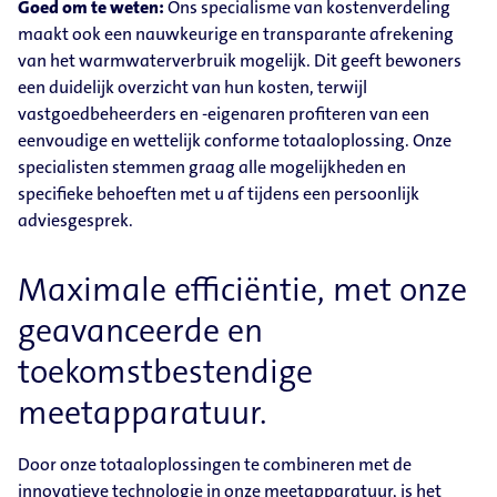
Goed om te weten:
Ons specialisme van kostenverdeling
maakt ook een nauwkeurige en transparante afrekening
van het warmwaterverbruik mogelijk. Dit geeft bewoners
een duidelijk overzicht van hun kosten, terwijl
vastgoedbeheerders en -eigenaren profiteren van een
eenvoudige en wettelijk conforme totaaloplossing. Onze
specialisten stemmen graag alle mogelijkheden en
specifieke behoeften met u af tijdens een persoonlijk
adviesgesprek.
Maximale efficiëntie, met onze
geavanceerde en
toekomstbestendige
meetapparatuur.
Door onze totaaloplossingen te combineren met de
innovatieve technologie in onze meetapparatuur, is het