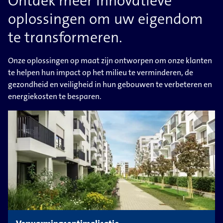
Ontdek meer innovatieve
oplossingen om uw eigendom
te transformeren.
Onze oplossingen op maat zijn ontworpen om onze klanten
te helpen hun impact op het milieu te verminderen, de
gezondheid en veiligheid in hun gebouwen te verbeteren en
energiekosten te besparen.