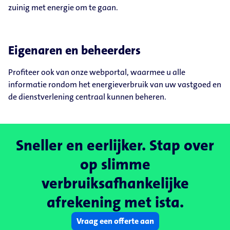
zuinig met energie om te gaan.
Eigenaren en beheerders
Profiteer ook van onze webportal, waarmee u alle
informatie rondom het energieverbruik van uw vastgoed en
de dienstverlening centraal kunnen beheren.
Sneller en eerlijker. Stap over
op slimme
verbruiksafhankelijke
afrekening met ista.
Vraag een offerte aan