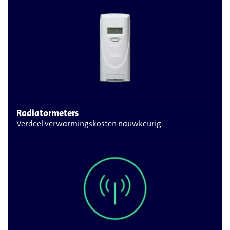
Radiatormeters
Verdeel verwarmingskosten nauwkeurig.