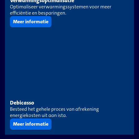
Verwarmingsoptimalisatie
Optimaliseer verwarmingssystemen voor meer
efficiëntie en besparingen.
Meer informatie
Debicasso
Besteed het gehele proces van afrekening
energiekosten uit aan ista.
Meer informatie