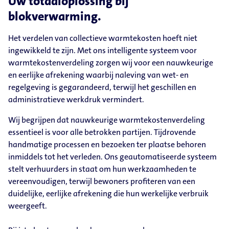
Uw totaaloplossing bij
blokverwarming.
Het verdelen van collectieve warmtekosten hoeft niet
ingewikkeld te zijn. Met ons intelligente systeem voor
warmtekostenverdeling zorgen wij voor een nauwkeurige
en eerlijke afrekening waarbij naleving van wet- en
regelgeving is gegarandeerd, terwijl het geschillen en
administratieve werkdruk vermindert.
Wij begrijpen dat nauwkeurige warmtekostenverdeling
essentieel is voor alle betrokken partijen. Tijdrovende
handmatige processen en bezoeken ter plaatse behoren
inmiddels tot het verleden. Ons geautomatiseerde systeem
stelt verhuurders in staat om hun werkzaamheden te
vereenvoudigen, terwijl bewoners profiteren van een
duidelijke, eerlijke afrekening die hun werkelijke verbruik
weergeeft.