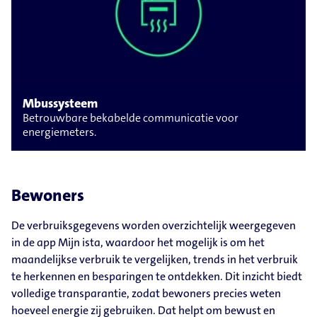
Mbussysteem
Betrouwbare bekabelde communicatie voor
energiemeters.
Bewoners
De verbruiksgegevens worden overzichtelijk weergegeven
in de app Mijn ista, waardoor het mogelijk is om het
maandelijkse verbruik te vergelijken, trends in het verbruik
te herkennen en besparingen te ontdekken. Dit inzicht biedt
volledige transparantie, zodat bewoners precies weten
hoeveel energie zij gebruiken. Dat helpt om bewust en