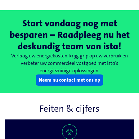
Start vandaag nog met
besparen – Raadpleeg nu het
deskundig team van ista!
Verlaag uw energiekosten, krijg grip op uw verbruik en
verbeter uw commercieel vastgoed met ista’s
energiezuinige oplossingen.
Neem nu contact met ons op
Feiten & cijfers