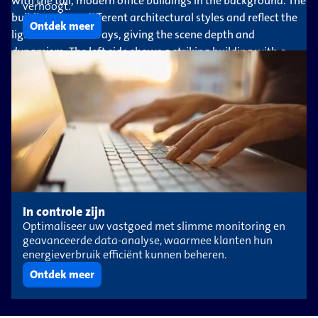
verhoogt.
Ontdek meer
In controle zijn
Optimaliseer uw vastgoed met slimme monitoring en
geavanceerde data-analyse, waarmee klanten hun
energieverbruik efficiënt kunnen beheren.
Ontdek meer