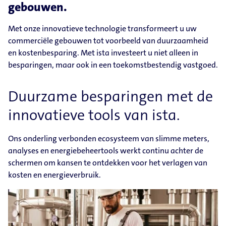
gebouwen.
Met onze innovatieve technologie transformeert u uw
commerciële gebouwen tot voorbeeld van duurzaamheid
en kostenbesparing. Met ista investeert u niet alleen in
besparingen, maar ook in een toekomstbestendig vastgoed.
Duurzame besparingen met de
innovatieve tools van ista.
Ons onderling verbonden ecosysteem van slimme meters,
analyses en energiebeheertools werkt continu achter de
schermen om kansen te ontdekken voor het verlagen van
kosten en energieverbruik.