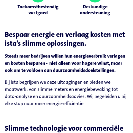
Toekomstbestendig
Deskundige
vastgoed
ondersteuning
Bespaar energie en verlaag kosten met
ista’s slimme oplossingen.
Steeds meer bedrijven willen hun energieverbruik verlagen
en kosten besparen - niet alleen voor hogere winst, maar
ook om te voldoen aan duurzaamheidsdoelstellingen.
Bij ista begrijpen we deze uitdagingen en bieden we
maatwerk: van slimme meters en energiebewaking tot
data-analyse en duurzaamheidsadvies. Wij begeleiden u bij
elke stap naar meer energie-efficiëntie.
Slimme technologie voor commerciële