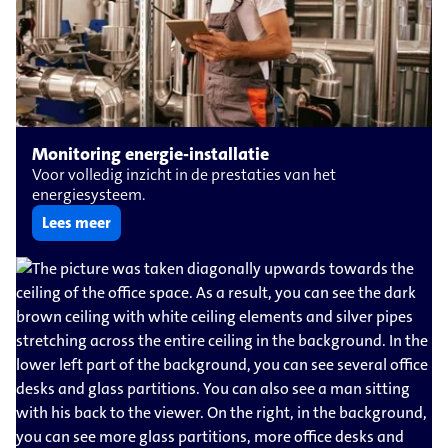
Monitoring energie-installatie
Voor volledig inzicht in de prestaties van het
energiesysteem.
Lees meer