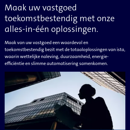
Maak uw vastgoed
toekomstbestendig met onze
alles-in-één oplossingen.
Maak van uw vastgoed een waardevol en
toekomstbestendig bezit met de totaaloplossingen van ista,
waarin wettelijke naleving, duurzaamheid, energie-
efficiëntie en slimme automatisering samenkomen.