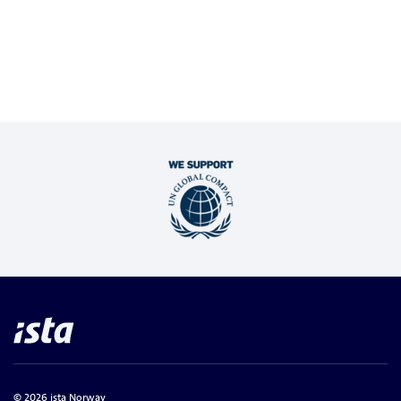
© 2026 ista Norway