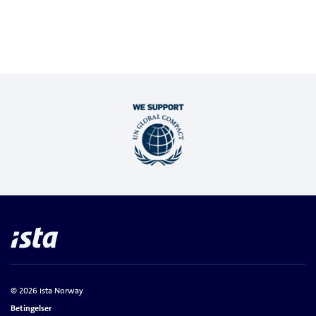
© 2026 ista Norway
Betingelser