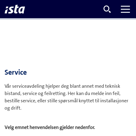
Service
Vår serviceavdeling hjelper deg blant annet med teknisk
bistand, service og feilretting. Her kan du melde inn feil,
bestille service, eller stille spørsmål knyttet til installasjoner
og drift.
Velg emnet henvendelsen gjelder nedenfor.