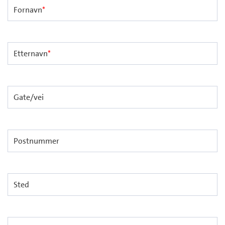
Fornavn
*
Etternavn
*
Gate/vei
Postnummer
Sted