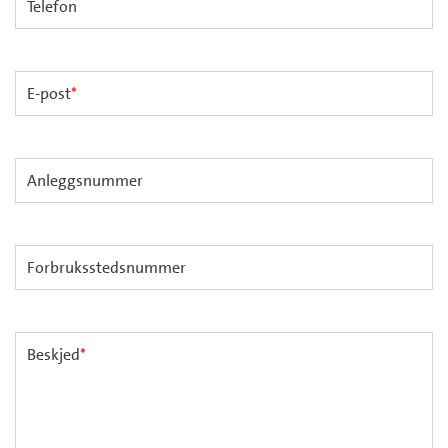
Telefon
E-post
*
Anleggsnummer
Forbruksstedsnummer
Beskjed
*