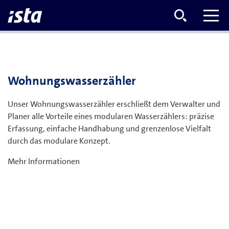
Wohnungswasserzähler
Unser Wohnungswasserzähler erschließt dem Verwalter und
Planer alle Vorteile eines modularen Wasserzählers: präzise
Erfassung, einfache Handhabung und grenzenlose Vielfalt
durch das modulare Konzept.
Mehr Informationen