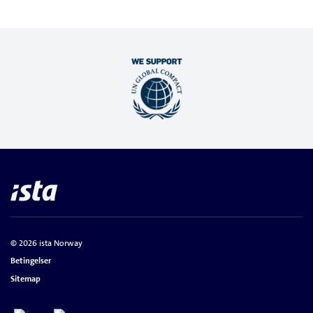
© 2026 ista Norway
Betingelser
Sitemap