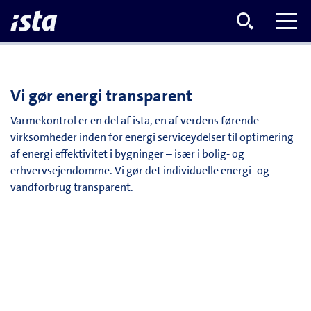
Vi gør energi transparent
Varmekontrol er en del af ista, en af verdens førende
virksomheder inden for energi serviceydelser til optimering
af energi effektivitet i bygninger – især i bolig- og
erhvervsejendomme. Vi gør det individuelle energi- og
vandforbrug transparent.