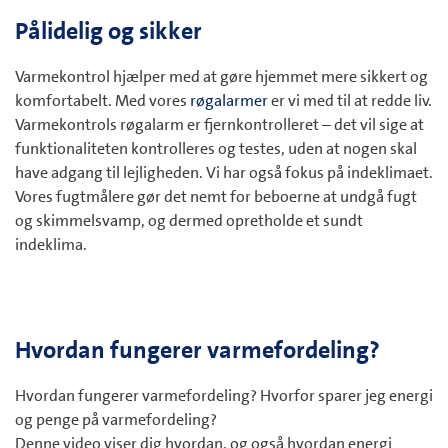
Pålidelig og sikker
Varmekontrol hjælper med at gøre hjemmet mere sikkert og
komfortabelt. Med vores
røgalarmer
er vi med til at redde liv.
Varmekontrols røgalarm er fjernkontrolleret – det vil sige at
funktionaliteten kontrolleres og testes, uden at nogen skal
have adgang til lejligheden. Vi har også fokus på indeklimaet.
Vores fugtmålere gør det nemt for beboerne at undgå fugt
og skimmelsvamp, og dermed opretholde et sundt
indeklima.
Hvordan fungerer varmefordeling?
Hvordan fungerer varmefordeling? Hvorfor sparer jeg energi
og penge på varmefordeling?
Denne video viser dig hvordan, og også hvordan energi