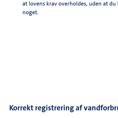
at lovens krav overholdes, uden at du
noget.
Korrekt registrering af vandforb